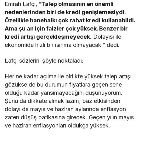
Emrah Lafçı, “
Talep olmasının en önemli
nedenlerinden biri de kredi genişlemesiydi.
Özellikle hanehalkı çok rahat kredi kullanabildi.
Ama şu an için faizler çok yüksek. Benzer bir
kredi artışı gerçekleşmeyecek.
Dolayısı ile
ekonomide hızlı bir ısınma olmayacak.” dedi.
Lafçı sözlerini şöyle noktaladı:
Her ne kadar açılma ile birlikte yüksek talep artışı
gözükse de bu durumun fiyatlara geçen sene
olduğu kadar yansımayacağını düşünüyorum.
Şunu da dikkate almak lazım; baz etkisinden
dolayı da mayıs ve haziran aylarında enflasyon
zaten düşüş patikasına girecek. Geçen yılın mayıs
ve haziran enflasyonları oldukça yüksek.