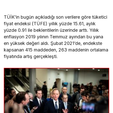
TÜİK’in bugün açıkladığı son verilere göre tüketici
fiyat endeksi (TÜFE) yıllık yüzde 15.61, aylık
yüzde 0.91 ile beklentilerin üzerinde arttı. Yıllık
enflasyon 2019 yılının Temmuz ayından bu yana
en yüksek değeri aldı. Şubat 2021’de, endekste
kapsanan 415 maddeden, 263 maddenin ortalama
fiyatında artış gerçekleşti.