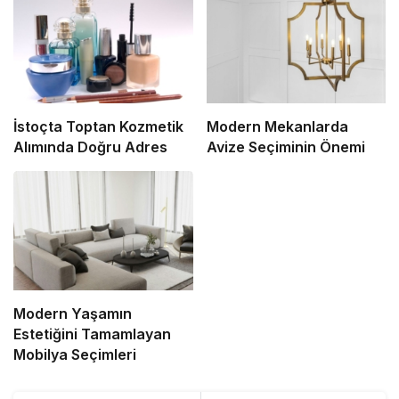
İstoçta Toptan Kozmetik
Modern Mekanlarda
Alımında Doğru Adres
Avize Seçiminin Önemi
Modern Yaşamın
Estetiğini Tamamlayan
Mobilya Seçimleri