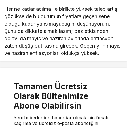
Her ne kadar açılma ile birlikte yüksek talep artışı
gözükse de bu durumun fiyatlara geçen sene
olduğu kadar yansımayacağını düşünüyorum.
Şunu da dikkate almak lazım; baz etkisinden
dolayı da mayıs ve haziran aylarında enflasyon
zaten düşüş patikasına girecek. Geçen yılın mayıs
ve haziran enflasyonları oldukça yüksek.
Tamamen Ücretsiz
Olarak Bültenimize
Abone Olabilirsin
Yeni haberlerden haberdar olmak için fırsatı
kaçırma ve ücretsiz e-posta aboneliğini