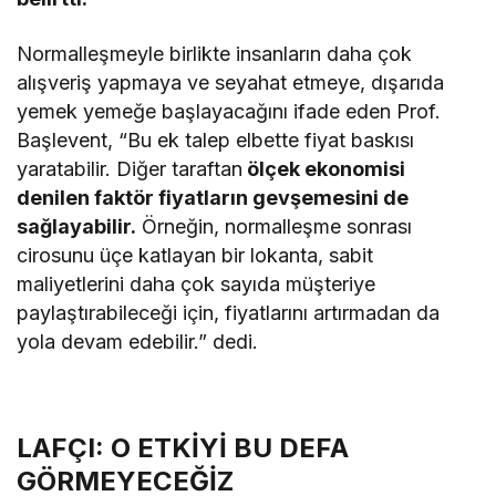
Normalleşmeyle birlikte insanların daha çok
alışveriş yapmaya ve seyahat etmeye, dışarıda
yemek yemeğe başlayacağını ifade eden Prof.
Başlevent, “Bu ek talep elbette fiyat baskısı
yaratabilir. Diğer taraftan
ölçek ekonomisi
denilen faktör fiyatların gevşemesini de
sağlayabilir.
Örneğin, normalleşme sonrası
cirosunu üçe katlayan bir lokanta, sabit
maliyetlerini daha çok sayıda müşteriye
paylaştırabileceği için, fiyatlarını artırmadan da
yola devam edebilir.” dedi.
LAFÇI: O ETKİYİ BU DEFA
GÖRMEYECEĞİZ