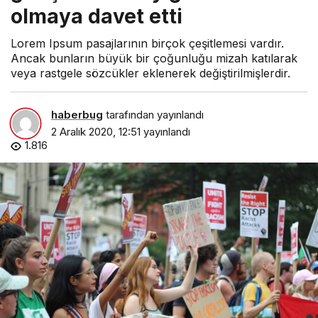
olmaya davet etti
Lorem Ipsum pasajlarının birçok çeşitlemesi vardır.
Ancak bunların büyük bir çoğunluğu mizah katılarak
veya rastgele sözcükler eklenerek değiştirilmişlerdir.
haberbug
tarafından yayınlandı
2 Aralık 2020, 12:51
yayınlandı
1.816