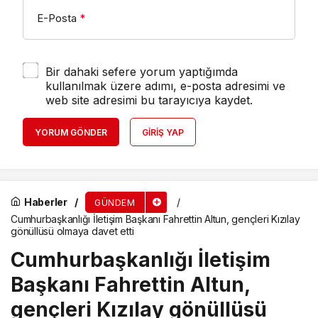
E-Posta
*
Bir dahaki sefere yorum yaptığımda
kullanılmak üzere adımı, e-posta adresimi ve
web site adresimi bu tarayıcıya kaydet.
YORUM GÖNDER
GIRIŞ YAP
Haberler
GÜNDEM
Cumhurbaşkanlığı İletişim Başkanı Fahrettin Altun, gençleri Kızılay
gönüllüsü olmaya davet etti
Cumhurbaşkanlığı İletişim
Başkanı Fahrettin Altun,
gençleri Kızılay gönüllüsü