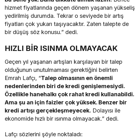
hizmet fiyatlarında geçen dönem yaşanan yükseliş
yedirilmiş durumda. Tekrar o seviyede bir artış
fiyatları çok yukarı taşıyacaktır. Zaten talepte de
bir düşüş söz konusu.” dedi.
HIZLI BİR ISINMA OLMAYACAK
Geçen yıl yaşanan artışları karşılayan bir talep
olduğunun unutulmaması gerektiğini belirten
Emrah Lafçı, “
Talep olmasının en önemli
nedenlerinden biri de kredi genişlemesiydi.
Özellikle hanehalkı çok rahat kredi kullanabildi.
Ama şu an için faizler çok yüksek. Benzer bir
kredi artışı gerçekleşmeyecek.
Dolayısı ile
ekonomide hızlı bir ısınma olmayacak.” dedi.
Lafçı sözlerini şöyle noktaladı: