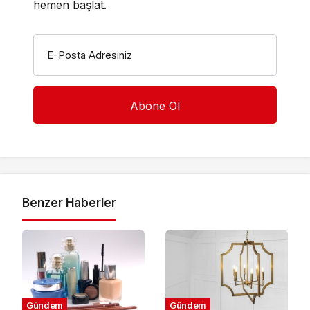
hemen başlat.
E-Posta Adresiniz
Benzer Haberler
Gündem
Gündem