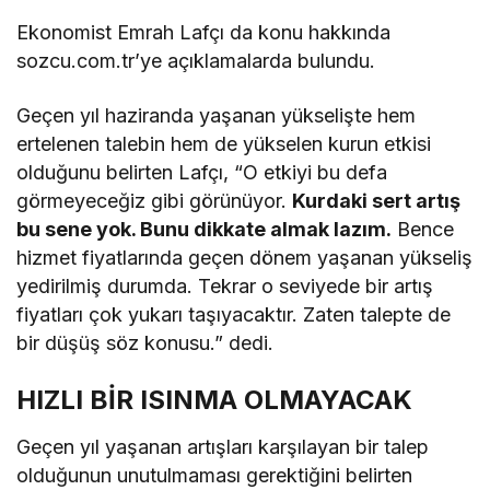
Ekonomist Emrah Lafçı da konu hakkında
sozcu.com.tr’ye açıklamalarda bulundu.
Geçen yıl haziranda yaşanan yükselişte hem
ertelenen talebin hem de yükselen kurun etkisi
olduğunu belirten Lafçı, “O etkiyi bu defa
görmeyeceğiz gibi görünüyor.
Kurdaki sert artış
bu sene yok. Bunu dikkate almak lazım.
Bence
hizmet fiyatlarında geçen dönem yaşanan yükseliş
yedirilmiş durumda. Tekrar o seviyede bir artış
fiyatları çok yukarı taşıyacaktır. Zaten talepte de
bir düşüş söz konusu.” dedi.
HIZLI BİR ISINMA OLMAYACAK
Geçen yıl yaşanan artışları karşılayan bir talep
olduğunun unutulmaması gerektiğini belirten