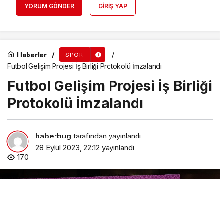
YORUM GÖNDER
GIRIŞ YAP
Haberler
SPOR
Futbol Gelişim Projesi İş Birliği Protokolü İmzalandı
Futbol Gelişim Projesi İş Birliği
Protokolü İmzalandı
haberbug
tarafından yayınlandı
28 Eylül 2023, 22:12
yayınlandı
170