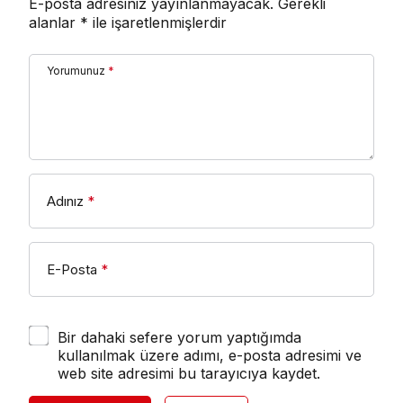
E-posta adresiniz yayınlanmayacak.
Gerekli
alanlar
*
ile işaretlenmişlerdir
Yorumunuz
*
Adınız
*
E-Posta
*
Bir dahaki sefere yorum yaptığımda
kullanılmak üzere adımı, e-posta adresimi ve
web site adresimi bu tarayıcıya kaydet.