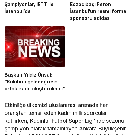
Şampiyonlar, İETT ile
Eczacıbaşı Peron
İstanbul’da
İstanbul’un resmi forma
sponsoru adidas
Başkan Yıldız Ünsal:
“Kulübün geleceği için
ortak irade oluşturulmalı”
Etkinliğe ülkemizi uluslararası arenada her
branştan temsil eden kadın milli sporcular
katılırken, Kadınlar Futbol Süper Ligi’nde sezonu
şampiyon olarak tamamlayan Ankara Büyükşehir