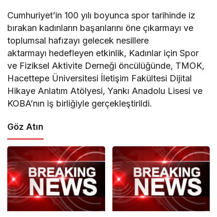
Cumhuriyet’in 100 yılı boyunca spor tarihinde iz
bırakan kadınların başarılarını öne çıkarmayı ve
toplumsal hafızayı gelecek nesillere
aktarmayı hedefleyen etkinlik, Kadınlar için Spor
ve Fiziksel Aktivite Derneği öncülüğünde, TMOK,
Hacettepe Üniversitesi İletişim Fakültesi Dijital
Hikaye Anlatım Atölyesi, Yankı Anadolu Lisesi ve
KOBA’nın iş birliğiyle gerçekleştirildi.
Göz Atın