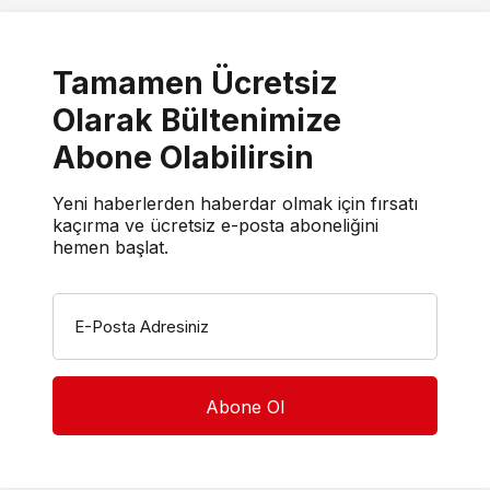
Tamamen Ücretsiz
Olarak Bültenimize
Abone Olabilirsin
Yeni haberlerden haberdar olmak için fırsatı
kaçırma ve ücretsiz e-posta aboneliğini
hemen başlat.
E-Posta Adresiniz