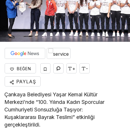
+
-
BEĞEN
PAYLAŞ
Çankaya Belediyesi Yaşar Kemal Kültür
Merkezi’nde “100. Yılında Kadın Sporcular
Cumhuriyeti Sonsuzluğa Taşıyor:
Kuşaklararası Bayrak Teslimi” etkinliği
gerçekleştirildi.