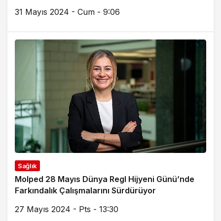
31 Mayıs 2024 - Cum - 9:06
Sağlık
Molped 28 Mayıs Dünya Regl Hijyeni Günü’nde
Farkındalık Çalışmalarını Sürdürüyor
27 Mayıs 2024 - Pts - 13:30