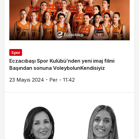
Spor
Eczacıbaşı Spor Kulübü’nden yeni imaj filmi
Başından sonuna VoleybolunKendisiyiz
23 Mayıs 2024 - Per - 11:42