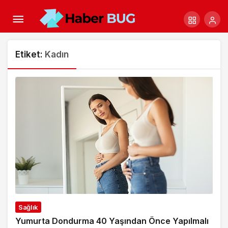
Etiket:
Kadın
Sağlık
Yumurta Dondurma 40 Yaşından Önce Yapılmalı