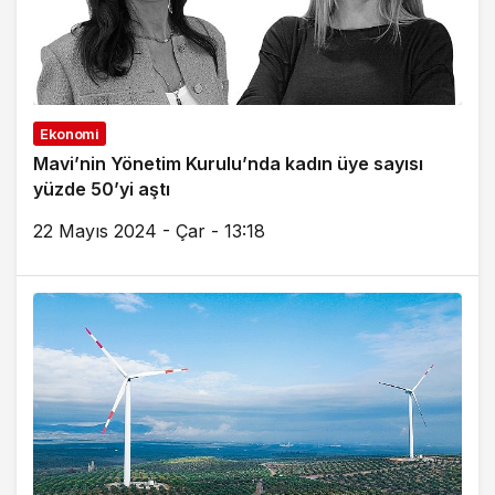
Ekonomi
Mavi’nin Yönetim Kurulu’nda kadın üye sayısı
yüzde 50’yi aştı
22 Mayıs 2024 - Çar - 13:18