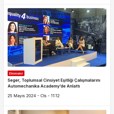
Ekonomi
Seger, Toplumsal Cinsiyet Eşitliği Çalışmalarını
Automechanika Academy’de Anlattı
25 Mayıs 2024 - Cts - 11:12