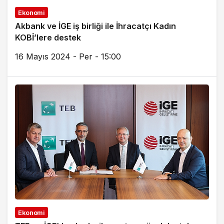
Ekonomi
Akbank ve İGE iş birliği ile İhracatçı Kadın
KOBİ’lere destek
16 Mayıs 2024 - Per - 15:00
Ekonomi