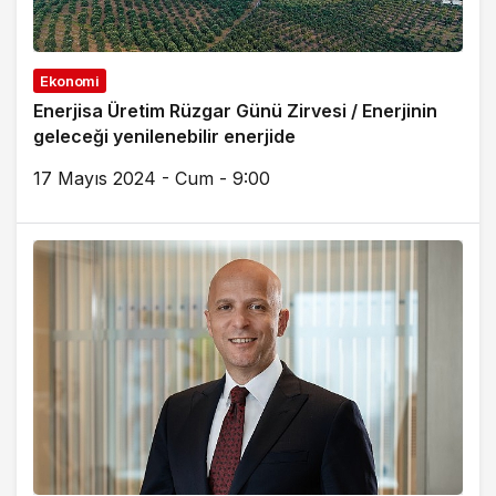
Ekonomi
Enerjisa Üretim Rüzgar Günü Zirvesi / Enerjinin
geleceği yenilenebilir enerjide
17 Mayıs 2024 - Cum - 9:00