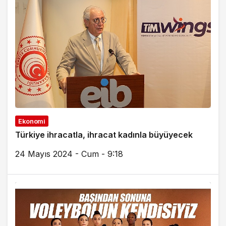
Ekonomi
Türkiye ihracatla, ihracat kadınla büyüyecek
24 Mayıs 2024 - Cum - 9:18