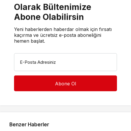
Olarak Bültenimize
Abone Olabilirsin
Yeni haberlerden haberdar olmak için fırsatı
kaçırma ve ücretsiz e-posta aboneliğini
hemen başlat.
E-Posta Adresiniz
Benzer Haberler