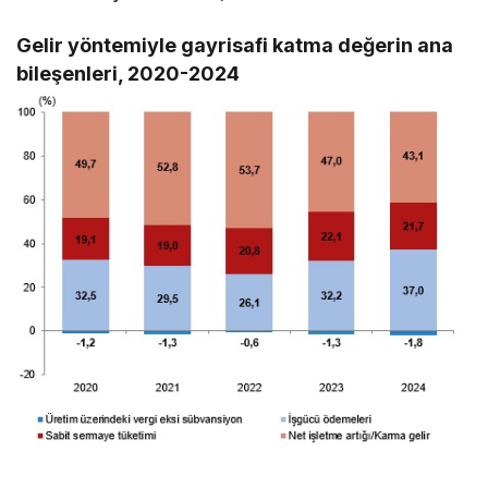
Gelir yöntemiyle gayrisafi katma değerin ana
bileşenleri, 2020-2024