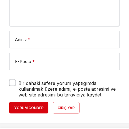
Adınız
*
E-Posta
*
Bir dahaki sefere yorum yaptığımda
kullanılmak üzere adımı, e-posta adresimi ve
web site adresimi bu tarayıcıya kaydet.
YORUM GÖNDER
GIRIŞ YAP