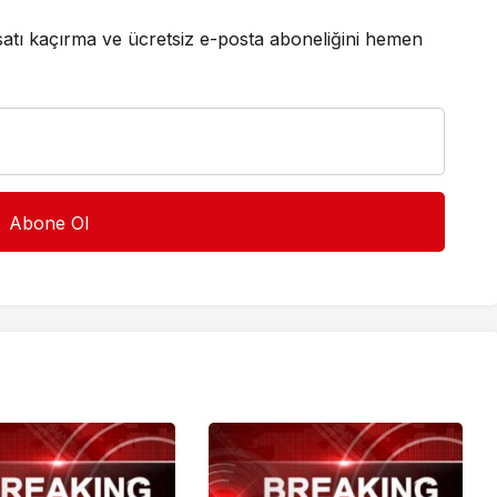
satı kaçırma ve ücretsiz e-posta aboneliğini hemen