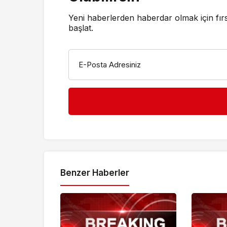
Yeni haberlerden haberdar olmak için fır
başlat.
E-Posta Adresiniz
Benzer Haberler