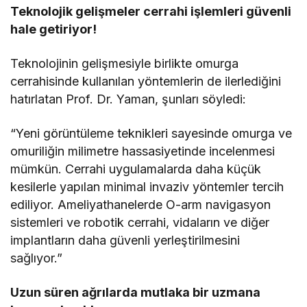
Teknolojik gelişmeler cerrahi işlemleri güvenli
hale getiriyor!
Teknolojinin gelişmesiyle birlikte omurga
cerrahisinde kullanılan yöntemlerin de ilerlediğini
hatırlatan Prof. Dr. Yaman, şunları söyledi:
“Yeni görüntüleme teknikleri sayesinde omurga ve
omuriliğin milimetre hassasiyetinde incelenmesi
mümkün. Cerrahi uygulamalarda daha küçük
kesilerle yapılan minimal invaziv yöntemler tercih
ediliyor. Ameliyathanelerde O-arm navigasyon
sistemleri ve robotik cerrahi, vidaların ve diğer
implantların daha güvenli yerleştirilmesini
sağlıyor.”
Uzun süren ağrılarda mutlaka bir uzmana