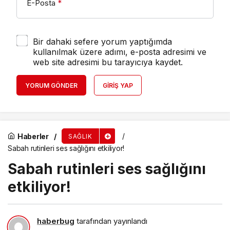
E-Posta
*
Bir dahaki sefere yorum yaptığımda
kullanılmak üzere adımı, e-posta adresimi ve
web site adresimi bu tarayıcıya kaydet.
YORUM GÖNDER
GIRIŞ YAP
Haberler
SAĞLIK
Sabah rutinleri ses sağlığını etkiliyor!
Sabah rutinleri ses sağlığını
etkiliyor!
haberbug
tarafından yayınlandı