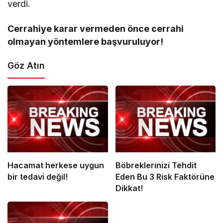
verdi.
Cerrahiye karar vermeden önce cerrahi
olmayan yöntemlere başvuruluyor!
Göz Atın
Hacamat herkese uygun
Böbreklerinizi Tehdit
bir tedavi değil!
Eden Bu 3 Risk Faktörüne
Dikkat!