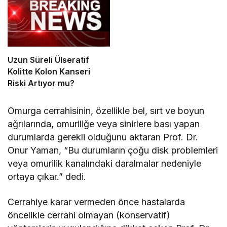
Uzun Süreli Ülseratif
Kolitte Kolon Kanseri
Riski Artıyor mu?
Omurga cerrahisinin, özellikle bel, sırt ve boyun
ağrılarında, omuriliğe veya sinirlere bası yapan
durumlarda gerekli olduğunu aktaran Prof. Dr.
Onur Yaman, “Bu durumların çoğu disk problemleri
veya omurilik kanalındaki daralmalar nedeniyle
ortaya çıkar.” dedi.
Cerrahiye karar vermeden önce hastalarda
öncelikle cerrahi olmayan (konservatif)