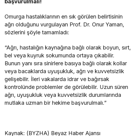
başvurulmalı!
Omurga hastalıklarının en sık görülen belirtisinin
ağrı olduğunu vurgulayan Prof. Dr. Onur Yaman,
sözlerini şöyle tamamladı:
“Ağrı, hastalığın kaynağına bağlı olarak boyun, sırt,
bel veya kuyruk sokumunda ortaya çıkabilir.
Bunun yanı sıra sinirlere basıya bağlı olarak kollar
veya bacaklarda uyuşukluk, ağrı ve kuvvetsizlik
gelişebilir. İleri vakalarda idrar ve bağırsak
kontrolünde problemler de görülebilir. Uzun süren
ağrı, uyuşukluk veya kuvvetsizlik durumlarında
mutlaka uzman bir hekime başvurulmalı.”
Kaynak: (BYZHA) Beyaz Haber Ajansı