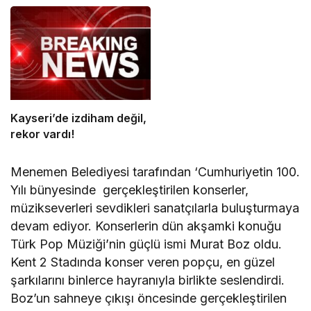
Verilecek
Kayseri’de izdiham değil,
rekor vardı!
Menemen Belediyesi tarafından ‘Cumhuriyetin 100.
Yılı bünyesinde gerçekleştirilen konserler,
müzikseverleri sevdikleri sanatçılarla buluşturmaya
devam ediyor. Konserlerin dün akşamki konuğu
Türk Pop Müziği’nin güçlü ismi Murat Boz oldu.
Kent 2 Stadında konser veren popçu, en güzel
şarkılarını binlerce hayranıyla birlikte seslendirdi.
Boz’un sahneye çıkışı öncesinde gerçekleştirilen