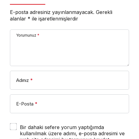
E-posta adresiniz yayınlanmayacak.
Gerekli
alanlar
*
ile işaretlenmişlerdir
Yorumunuz
*
Adınız
*
E-Posta
*
Bir dahaki sefere yorum yaptığımda
kullanılmak üzere adımı, e-posta adresimi ve