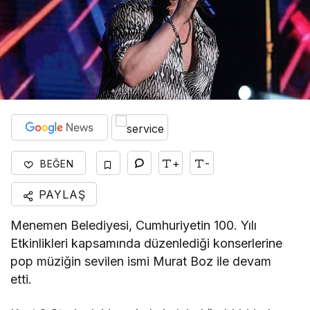
+
-
BEĞEN
PAYLAŞ
Menemen Belediyesi, Cumhuriyetin 100. Yılı
Etkinlikleri kapsamında düzenlediği konserlerine
pop müziğin sevilen ismi Murat Boz ile devam
etti.