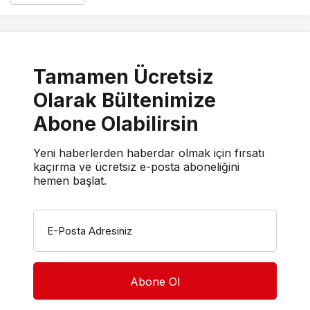
Tamamen Ücretsiz
Olarak Bültenimize
Abone Olabilirsin
Yeni haberlerden haberdar olmak için fırsatı
kaçırma ve ücretsiz e-posta aboneliğini
hemen başlat.
E-Posta Adresiniz