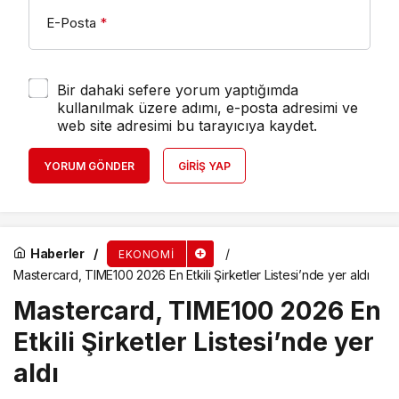
E-Posta
*
Bir dahaki sefere yorum yaptığımda
kullanılmak üzere adımı, e-posta adresimi ve
web site adresimi bu tarayıcıya kaydet.
YORUM GÖNDER
GIRIŞ YAP
Haberler
EKONOMI
Mastercard, TIME100 2026 En Etkili Şirketler Listesi’nde yer aldı
Mastercard, TIME100 2026 En
Etkili Şirketler Listesi’nde yer
aldı