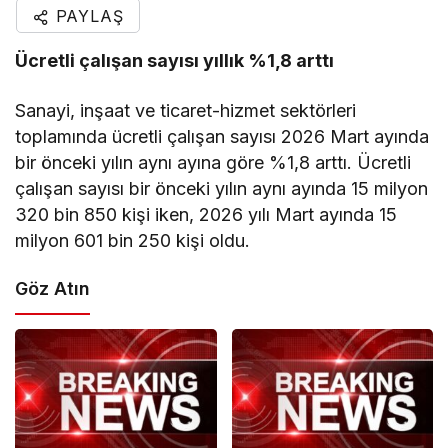
PAYLAŞ
Ücretli çalışan sayısı yıllık %1,8 arttı
Sanayi, inşaat ve ticaret-hizmet sektörleri
toplamında ücretli çalışan sayısı 2026 Mart ayında
bir önceki yılın aynı ayına göre %1,8 arttı. Ücretli
çalışan sayısı bir önceki yılın aynı ayında 15 milyon
320 bin 850 kişi iken, 2026 yılı Mart ayında 15
milyon 601 bin 250 kişi oldu.
Göz Atın