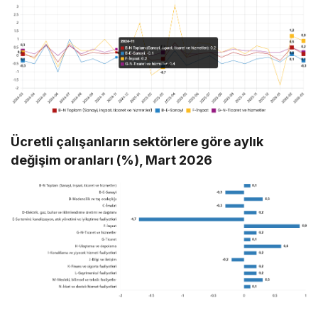
Ücretli çalışanların sektörlere göre aylık
değişim oranları (%), Mart 2026