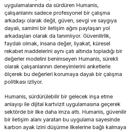
uygulamalarında da sürdüren Humanis,
çalışanlarını sadece profesyonel bir çalışma
arkadaşı olarak değil, güven, sevgi ve saygıya
dayalı, samimi bir iletişim ağını paylaşan yol
arkadaşları olarak da tanımlıyor. Güvenilirlik,
faydalı olmak, insana değer, liyakat, küresel
rekabet maddelerini aynı çatı altında topladığı bir
değerler modelini benimseyen Humanis, sürekli
olarak çalışanlarının deneyimlerini anketlerle
ölçerek bu değerleri korumaya dayalı bir çalışma
politikası izliyor.
Humanis, sürdürülebilir bir gelecek inşa etme
anlayışı ile dijital kartvizit uygulamasına geçerek
sektörde bir ilke daha imza attı. Humanis, güvenilir
bir iletişim alanı yaratan bu uygulama sayesinde
karbon ayak izini düşürme ilkelerine bağlı kalmaya