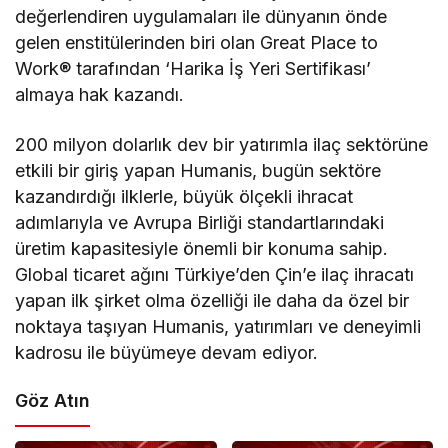
değerlendiren uygulamaları ile dünyanın önde
gelen enstitülerinden biri olan Great Place to
Work® tarafından ‘Harika İş Yeri Sertifikası’
almaya hak kazandı.
200 milyon dolarlık dev bir yatırımla ilaç sektörüne
etkili bir giriş yapan Humanis, bugün sektöre
kazandırdığı ilklerle, büyük ölçekli ihracat
adımlarıyla ve Avrupa Birliği standartlarındaki
üretim kapasitesiyle önemli bir konuma sahip.
Global ticaret ağını Türkiye’den Çin’e ilaç ihracatı
yapan ilk şirket olma özelliği ile daha da özel bir
noktaya taşıyan Humanis, yatırımları ve deneyimli
kadrosu ile büyümeye devam ediyor.
Göz Atın