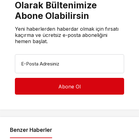
Olarak Bültenimize
Abone Olabilirsin
Yeni haberlerden haberdar olmak için fırsatı
kaçırma ve ücretsiz e-posta aboneliğini
hemen başlat.
E-Posta Adresiniz
Benzer Haberler