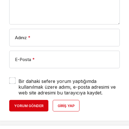
Adınız
*
E-Posta
*
Bir dahaki sefere yorum yaptığımda
kullanılmak üzere adımı, e-posta adresimi ve
web site adresimi bu tarayıcıya kaydet.
YORUM GÖNDER
GIRIŞ YAP