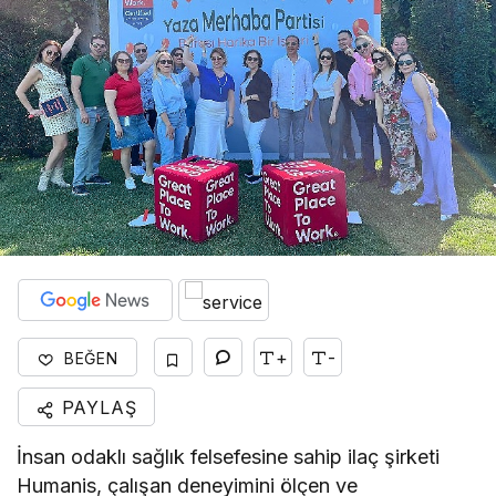
+
-
BEĞEN
PAYLAŞ
İnsan odaklı sağlık felsefesine sahip ilaç şirketi
Humanis, çalışan deneyimini ölçen ve