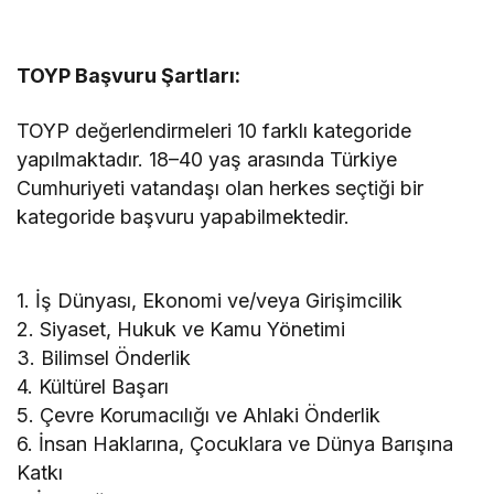
TOYP Başvuru Şartları:
TOYP değerlendirmeleri 10 farklı kategoride
yapılmaktadır. 18–40 yaş arasında Türkiye
Cumhuriyeti vatandaşı olan herkes seçtiği bir
kategoride başvuru yapabilmektedir.
1. İş Dünyası, Ekonomi ve/veya Girişimcilik
2. Siyaset, Hukuk ve Kamu Yönetimi
3. Bilimsel Önderlik
4. Kültürel Başarı
5. Çevre Korumacılığı ve Ahlaki Önderlik
6. İnsan Haklarına, Çocuklara ve Dünya Barışına
Katkı