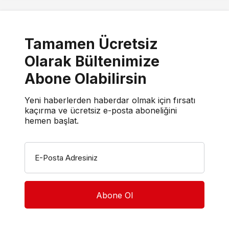
Tamamen Ücretsiz
Olarak Bültenimize
Abone Olabilirsin
Yeni haberlerden haberdar olmak için fırsatı
kaçırma ve ücretsiz e-posta aboneliğini
hemen başlat.
E-Posta Adresiniz