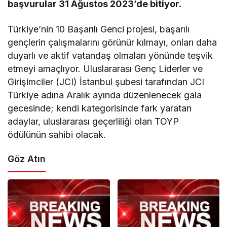
başvurular 31 Ağustos 2023’de bitiyor.
Türkiye’nin 10 Başarılı Genci projesi, başarılı
gençlerin çalışmalarını görünür kılmayı, onları daha
duyarlı ve aktif vatandaş olmaları yönünde teşvik
etmeyi amaçlıyor. Uluslararası Genç Liderler ve
Girişimciler (JCI) İstanbul şubesi tarafından JCI
Türkiye adına Aralık ayında düzenlenecek gala
gecesinde; kendi kategorisinde fark yaratan
adaylar, uluslararası geçerliliği olan TOYP
ödülünün sahibi olacak.
Göz Atın