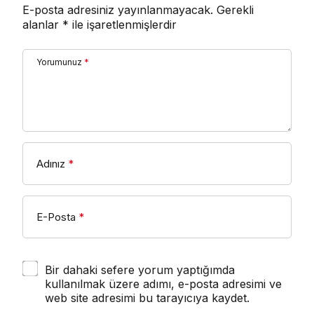
E-posta adresiniz yayınlanmayacak.
Gerekli
alanlar
*
ile işaretlenmişlerdir
Yorumunuz
*
Adınız
*
E-Posta
*
Bir dahaki sefere yorum yaptığımda
kullanılmak üzere adımı, e-posta adresimi ve
web site adresimi bu tarayıcıya kaydet.