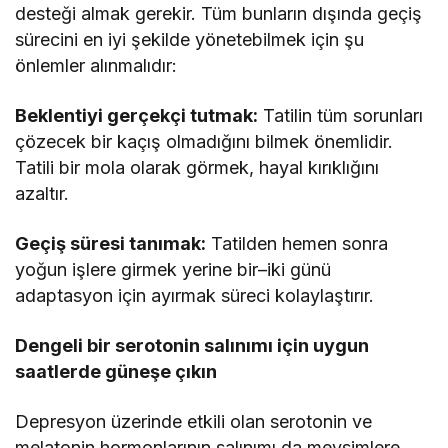
desteği almak gerekir. Tüm bunların dışında geçiş
sürecini en iyi şekilde yönetebilmek için şu
önlemler alınmalıdır:
Beklentiyi gerçekçi tutmak:
Tatilin tüm sorunları
çözecek bir kaçış olmadığını bilmek önemlidir.
Tatili bir mola olarak görmek, hayal kırıklığını
azaltır.
Geçiş süresi tanımak:
Tatilden hemen sonra
yoğun işlere girmek yerine bir–iki günü
adaptasyon için ayırmak süreci kolaylaştırır.
Dengeli bir serotonin salınımı için uygun
saatlerde güneşe çıkın
Depresyon üzerinde etkili olan serotonin ve
melatonin hormonlarının salınımı da mevsimlere