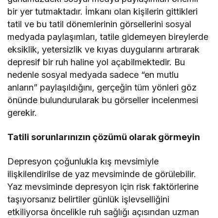
bir yer tutmaktadır. İmkanı olan kişilerin gittikleri
tatil ve bu tatil dönemlerinin görsellerini sosyal
medyada paylaşımları, tatile gidemeyen bireylerde
eksiklik, yetersizlik ve kıyas duygularını artırarak
depresif bir ruh haline yol açabilmektedir. Bu
nedenle sosyal medyada sadece “en mutlu
anların” paylaşıldığını, gerçeğin tüm yönleri göz
önünde bulundurularak bu görseller incelenmesi
gerekir.
Tatili sorunlarınızın çözümü olarak görmeyin
Depresyon çoğunlukla kış mevsimiyle
ilişkilendirilse de yaz mevsiminde de görülebilir.
Yaz mevsiminde depresyon için risk faktörlerine
taşıyorsanız belirtiler günlük işlevselliğini
etkiliyorsa öncelikle ruh sağlığı açısından uzman