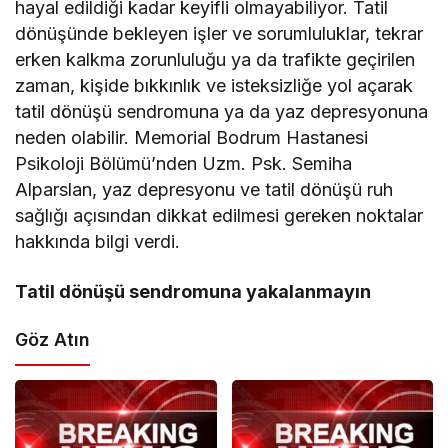
hayal edildiği kadar keyifli olmayabiliyor. Tatil
dönüşünde bekleyen işler ve sorumluluklar, tekrar
erken kalkma zorunluluğu ya da trafikte geçirilen
zaman, kişide bıkkınlık ve isteksizliğe yol açarak
tatil dönüşü sendromuna ya da yaz depresyonuna
neden olabilir. Memorial Bodrum Hastanesi
Psikoloji Bölümü’nden Uzm. Psk. Semiha
Alparslan, yaz depresyonu ve tatil dönüşü ruh
sağlığı açısından dikkat edilmesi gereken noktalar
hakkında bilgi verdi.
Tatil dönüşü sendromuna yakalanmayın
Göz Atın