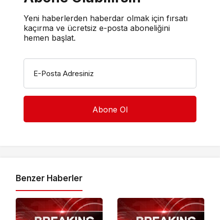
Yeni haberlerden haberdar olmak için fırsatı
kaçırma ve ücretsiz e-posta aboneliğini
hemen başlat.
E-Posta Adresiniz
Benzer Haberler