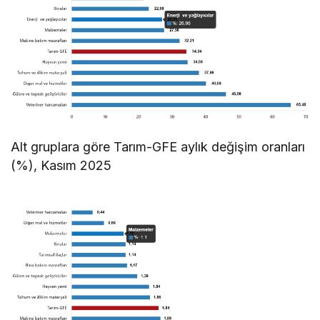
Alt gruplara göre Tarım-GFE aylık değişim oranları
(%), Kasım 2025