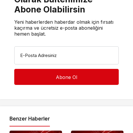
Abone Olabilirsin
Yeni haberlerden haberdar olmak için fırsatı
kaçırma ve ücretsiz e-posta aboneliğini
hemen başlat.
E-Posta Adresiniz
Benzer Haberler