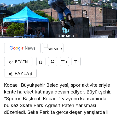
+
-
BEĞEN
PAYLAŞ
Kocaeli Büyükşehir Belediyesi, spor aktiviteleriyle
kente hareket katmaya devam ediyor. Büyükşehir,
“Sporun Başkenti Kocaeli” vizyonu kapsamında
bu kez Skate Park Agresif Paten Yarışması
düzenledi. Seka Park’ta gerçekleşen yarışlarda il