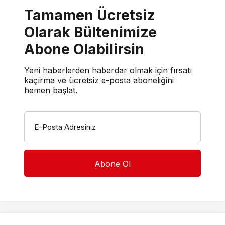
Tamamen Ücretsiz
Olarak Bültenimize
Abone Olabilirsin
Yeni haberlerden haberdar olmak için fırsatı
kaçırma ve ücretsiz e-posta aboneliğini
hemen başlat.
E-Posta Adresiniz