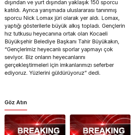
dışından ve yurt dışından yaklaşık 150 sporcu
katıldı. Ayrıca yarışmada uluslararası tanınmış
sporcu Nick Lomax jüri olarak yer aldı. Lomax,
yaptığı gösterilerle büyük alkış topladı. Gençlerin
hız tutkusu heyecanına ortak olan Kocaeli
Büyükşehir Belediye Başkanı Tahir Büyükakın,
“Gençlerimiz heyecanlı sporlar yapmayı çok
seviyor. Biz onların heyecanlarını
gerçekleştirmeleri için imkanlarımızı seferber
ediyoruz. Yüzlerini güldürüyoruz” dedi.
Göz Atın