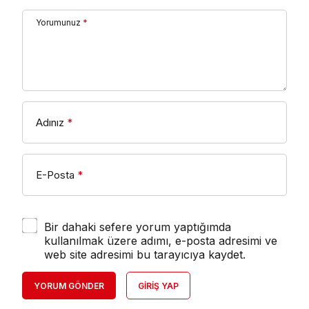
Yorumunuz
*
Adınız
*
E-Posta
*
Bir dahaki sefere yorum yaptığımda
kullanılmak üzere adımı, e-posta adresimi ve
web site adresimi bu tarayıcıya kaydet.
YORUM GÖNDER
GIRIŞ YAP