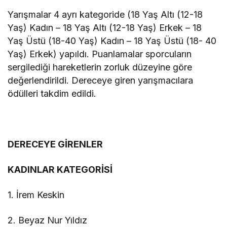
Yarışmalar 4 ayrı kategoride (18 Yaş Altı (12-18
Yaş) Kadın – 18 Yaş Altı (12-18 Yaş) Erkek – 18
Yaş Üstü (18-40 Yaş) Kadın – 18 Yaş Üstü (18- 40
Yaş) Erkek) yapıldı. Puanlamalar sporcuların
sergilediği hareketlerin zorluk düzeyine göre
değerlendirildi. Dereceye giren yarışmacılara
ödülleri takdim edildi.
DERECEYE GİRENLER
KADINLAR KATEGORİSİ
1. İrem Keskin
2. Beyaz Nur Yıldız