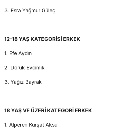
3. Esra Yağmur Güleç
12-18 YAŞ KATEGORİSİ ERKEK
1. Efe Aydın
2. Doruk Evcimik
3. Yağız Bayrak
18 YAŞ VE ÜZERİ KATEGORİ ERKEK
1. Alperen Kürşat Aksu