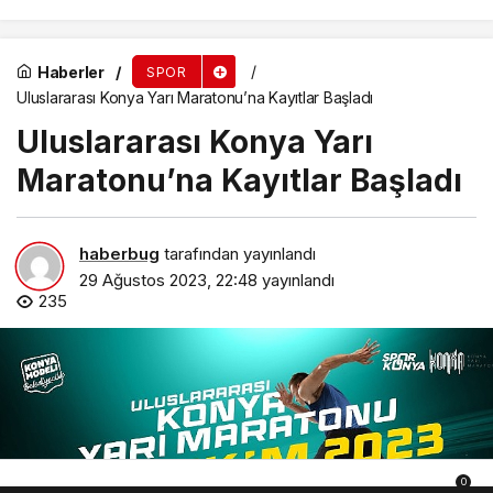
Haberler
SPOR
Uluslararası Konya Yarı Maratonu’na Kayıtlar Başladı
Uluslararası Konya Yarı
Maratonu’na Kayıtlar Başladı
haberbug
tarafından yayınlandı
29 Ağustos 2023, 22:48
yayınlandı
235
0