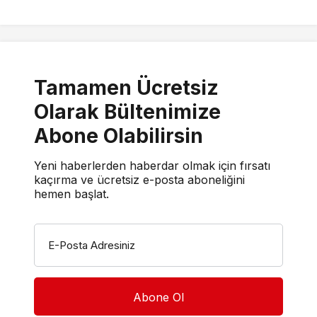
Tamamen Ücretsiz
Olarak Bültenimize
Abone Olabilirsin
Yeni haberlerden haberdar olmak için fırsatı
kaçırma ve ücretsiz e-posta aboneliğini
hemen başlat.
E-Posta Adresiniz