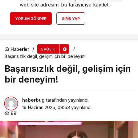
web site adresimi bu tarayıcıya kaydet.
YORUM GÖNDER
GIRIŞ YAP
Haberler
SAĞLIK
Başarısızlık değil, gelişim için bir deneyim!
Başarısızlık değil, gelişim için
bir deneyim!
haberbug
tarafından yayınlandı
19 Haziran 2025, 08:53
yayınlandı
89