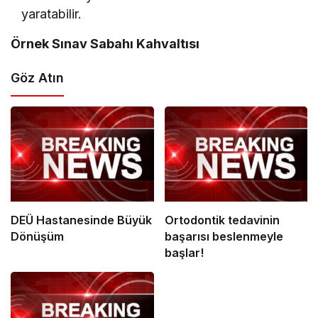
yaratabilir.
Örnek Sınav Sabahı Kahvaltısı
Göz Atın
DEÜ Hastanesinde Büyük
Ortodontik tedavinin
Dönüşüm
başarısı beslenmeyle
başlar!