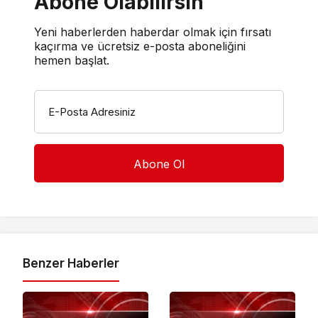
Abone Olabilirsin
Yeni haberlerden haberdar olmak için fırsatı
kaçırma ve ücretsiz e-posta aboneliğini
hemen başlat.
E-Posta Adresiniz
Benzer Haberler