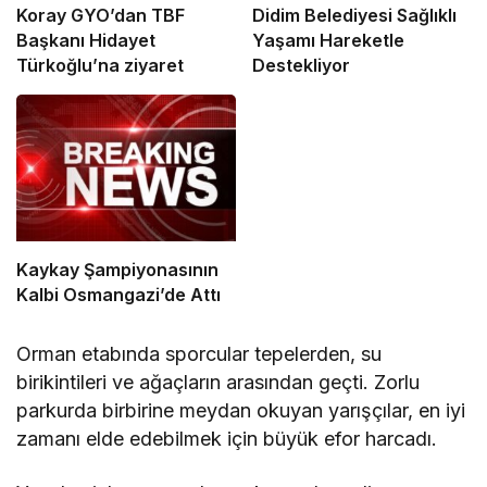
Koray GYO’dan TBF
Didim Belediyesi Sağlıklı
Başkanı Hidayet
Yaşamı Hareketle
Türkoğlu’na ziyaret
Destekliyor
Kaykay Şampiyonasının
Kalbi Osmangazi’de Attı
Orman etabında sporcular tepelerden, su
birikintileri ve ağaçların arasından geçti. Zorlu
parkurda birbirine meydan okuyan yarışçılar, en iyi
zamanı elde edebilmek için büyük efor harcadı.