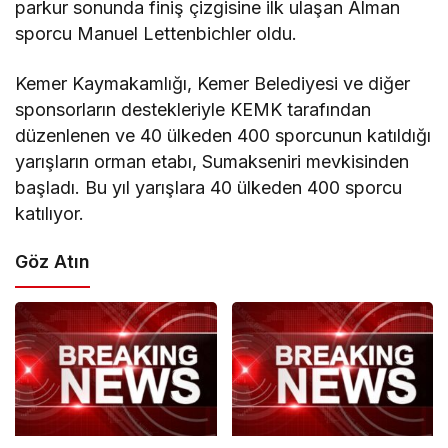
parkur sonunda finiş çizgisine ilk ulaşan Alman
sporcu Manuel Lettenbichler oldu.
Kemer Kaymakamlığı, Kemer Belediyesi ve diğer
sponsorların destekleriyle KEMK tarafından
düzenlenen ve 40 ülkeden 400 sporcunun katıldığı
yarışların orman etabı, Sumakseniri mevkisinden
başladı. Bu yıl yarışlara 40 ülkeden 400 sporcu
katılıyor.
Göz Atın