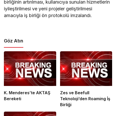
birliğinin artırılması, kullanıcıya sunulan hizmetlerin
iyileştirilmesi ve yeni projeler geliştirilmesi
amacıyla iş birliği ön protokolü imzalandı.
Göz Atın
K. Menderes’te AKTAŞ
Zes ve Beefull
Bereketi
Teknoloji’den Roaming İş
Birliği