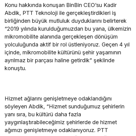
Konu hakkında konuşan BinBin CEO’su Kadir
Abdik, PTT Teknoloji ile gerçekleştirdikleri iş
birliğinden büyük mutluluk duyduklarını belirterek
“2019 yılında kurulduğumuzdan bu yana, ülkemizin
mikromobilite alanında gerçekleşen dönüşüm
yolculuğunda aktif bir rol üstleniyoruz. Geçen 4 yıl
içinde, mikromobilite kültürünü şehir yaşamının
ayrılmaz bir parçası haline getirdik” şeklinde
konuştu.
Hizmet ağlarını genişletmeye odaklandığını
söyleyen Abdik, “Hizmet sunduğumuz şehirlerin
yanı sıra, bu kültürü daha fazla
yaygınlaştırabileceğimiz şehirlerde de hizmet
ağımızı genişletmeye odaklanıyoruz. PTT