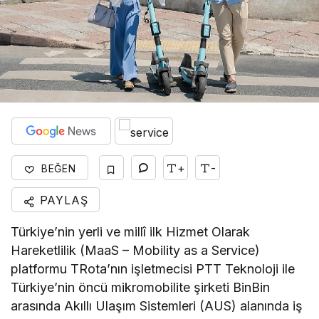
+
-
BEĞEN
PAYLAŞ
Türkiye’nin yerli ve millî ilk Hizmet Olarak
Hareketlilik (MaaS – Mobility as a Service)
platformu TRota’nın işletmecisi PTT Teknoloji ile
Türkiye’nin öncü mikromobilite şirketi BinBin
arasında Akıllı Ulaşım Sistemleri (AUS) alanında iş