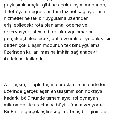
paylaşımlı araçlar gibi pek çok ulaşım modunda,
TRota’ya entegre olan tüm hizmet sağlayıcıların
hizmetlerine tek bir uygulama üzerinden
erişilebilecek; rota planlama, ödeme ve
rezervasyon işlemleri tek bir uygulamadan
gerçekleştirilebilecek, daha verimli bir yolculuk için
birden çok ulaşım modunun tek bir uygulama
üzerinden kullanılmasına imkân sağlanacak”
ifadelerini kullandı.
Ali Taşkın, “Toplu taşıma araçları ile ana arterler
üzerinde gerçekleştirilen ulaşımın son noktaya
kadarki bölümünde tamamlayıcı rol oynayan
mikromobilite araçlarına büyük önem veriyoruz.
BinBin ile gerçekleştireceğimiz bu iş birliğinin de