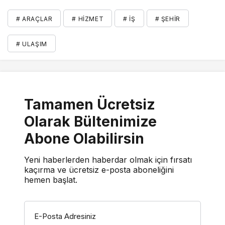
# ARAÇLAR
# HIZMET
# İŞ
# ŞEHIR
# ULAŞIM
Tamamen Ücretsiz
Olarak Bültenimize
Abone Olabilirsin
Yeni haberlerden haberdar olmak için fırsatı
kaçırma ve ücretsiz e-posta aboneliğini
hemen başlat.
E-Posta Adresiniz