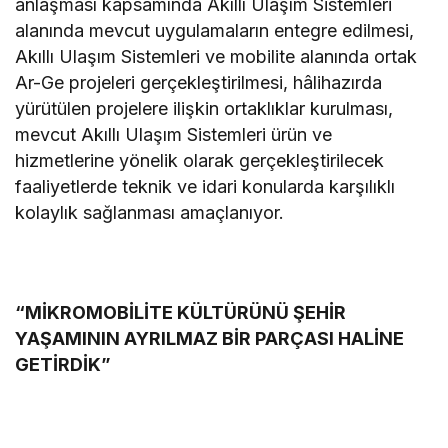
anlaşması kapsamında Akıllı Ulaşım Sistemleri
alanında mevcut uygulamaların entegre edilmesi,
Akıllı Ulaşım Sistemleri ve mobilite alanında ortak
Ar-Ge projeleri gerçekleştirilmesi, hâlihazırda
yürütülen projelere ilişkin ortaklıklar kurulması,
mevcut Akıllı Ulaşım Sistemleri ürün ve
hizmetlerine yönelik olarak gerçekleştirilecek
faaliyetlerde teknik ve idari konularda karşılıklı
kolaylık sağlanması amaçlanıyor.
“MİKROMOBİLİTE KÜLTÜRÜNÜ ŞEHİR
YAŞAMININ AYRILMAZ BİR PARÇASI HALİNE
GETİRDİK”