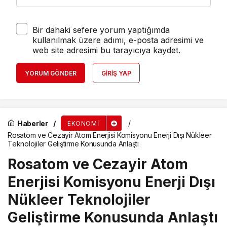
Bir dahaki sefere yorum yaptığımda
kullanılmak üzere adımı, e-posta adresimi ve
web site adresimi bu tarayıcıya kaydet.
YORUM GÖNDER
GIRIŞ YAP
Haberler
EKONOMI
Rosatom ve Cezayir Atom Enerjisi Komisyonu Enerji Dışı Nükleer
Teknolojiler Geliştirme Konusunda Anlaştı
Rosatom ve Cezayir Atom
Enerjisi Komisyonu Enerji Dışı
Nükleer Teknolojiler
Geliştirme Konusunda Anlaştı