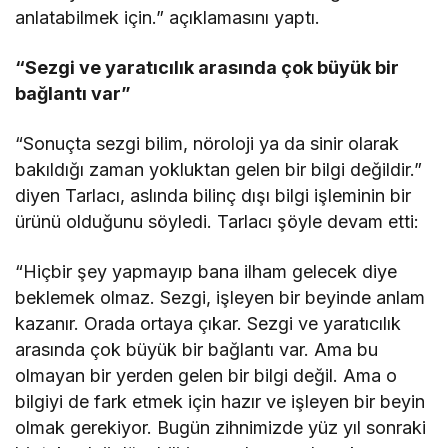
anlatabilmek için.” açıklamasını yaptı.
“Sezgi ve yaratıcılık arasında çok büyük bir
bağlantı var”
“Sonuçta sezgi bilim, nöroloji ya da sinir olarak
bakıldığı zaman yokluktan gelen bir bilgi değildir.”
diyen Tarlacı, aslında bilinç dışı bilgi işleminin bir
ürünü olduğunu söyledi. Tarlacı şöyle devam etti:
“Hiçbir şey yapmayıp bana ilham gelecek diye
beklemek olmaz. Sezgi, işleyen bir beyinde anlam
kazanır. Orada ortaya çıkar. Sezgi ve yaratıcılık
arasında çok büyük bir bağlantı var. Ama bu
olmayan bir yerden gelen bir bilgi değil. Ama o
bilgiyi de fark etmek için hazır ve işleyen bir beyin
olmak gerekiyor. Bugün zihnimizde yüz yıl sonraki