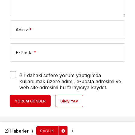
Adınız
*
E-Posta
*
Bir dahaki sefere yorum yaptığımda
kullanılmak üzere adımı, e-posta adresimi ve
web site adresimi bu tarayıcıya kaydet.
YORUM GÖNDER
GIRIŞ YAP
Haberler
SAĞLIK