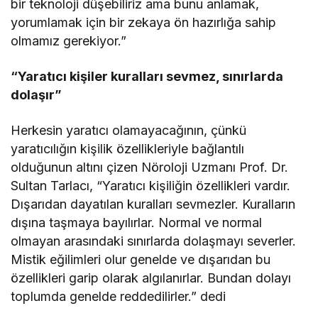
bir teknoloji düşebiliriz ama bunu anlamak,
yorumlamak için bir zekaya ön hazırlığa sahip
olmamız gerekiyor.”
“Yaratıcı kişiler kuralları sevmez, sınırlarda
dolaşır”
Herkesin yaratıcı olamayacağının, çünkü
yaratıcılığın kişilik özellikleriyle bağlantılı
olduğunun altını çizen Nöroloji Uzmanı Prof. Dr.
Sultan Tarlacı, “Yaratıcı kişiliğin özellikleri vardır.
Dışarıdan dayatılan kuralları sevmezler. Kuralların
dışına taşmaya bayılırlar. Normal ve normal
olmayan arasındaki sınırlarda dolaşmayı severler.
Mistik eğilimleri olur genelde ve dışarıdan bu
özellikleri garip olarak algılanırlar. Bundan dolayı
toplumda genelde reddedilirler.” dedi