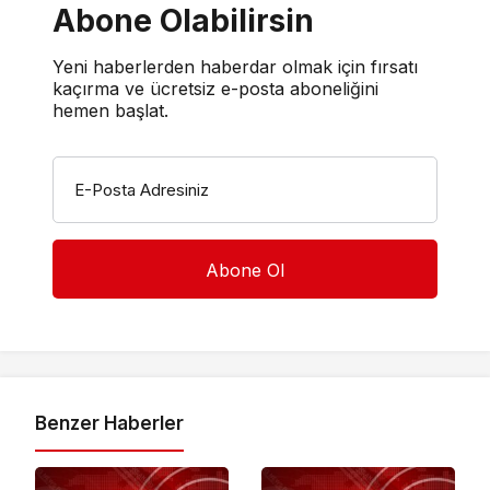
Abone Olabilirsin
Yeni haberlerden haberdar olmak için fırsatı
kaçırma ve ücretsiz e-posta aboneliğini
hemen başlat.
E-Posta Adresiniz
Benzer Haberler