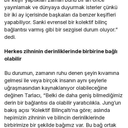
yayınlamak ve dünyaya duyurmak isterler çünkü
bir iki ay içerisinde başkaları da benzer keşifleri
yapabiliyor. Sanki evrensel bir kolektif bilinç
bağlantısı varmış gibi bir sezgisel durum oluyor.”
dedi.
Herkes zihninin derinliklerinde birbirine bağlı
olabilir
Bu durumun, zamanın ruhu denen şeyin kıvamına
gelmesi ile veya birçok insanın aynı şeylerle
uğraşmasından kaynaklanıyor olabileceğine
değinen Tarlacı, “Belki de daha geniş bilmediğimiz
derin bir bağlantısı da olabilir yaratıcılıkla. Jung’un
bakış açısı ‘Kolektif Bilinçaltı’na göre; aslında
hepimizin zihninin ve bilincin derinliklerinde
birbirimize bir şekilde bağımız var. Bu bağ ortak