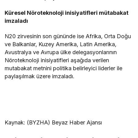
Küresel Nöroteknoloji inisiyatifleri mütabakat
imzaladı
N20 zirvesinin son gününde ise Afrika, Orta Doğu
ve Balkanlar, Kuzey Amerika, Latin Amerika,
Avustralya ve Avrupa ülke delegasyonlarının
Nöroteknoloji inisiyatifleri aşağıda verilen
mutabakat metnini politika belirleyici liderler ile
paylaşılmak üzere imzaladı.
Kaynak: (BYZHA) Beyaz Haber Ajansı