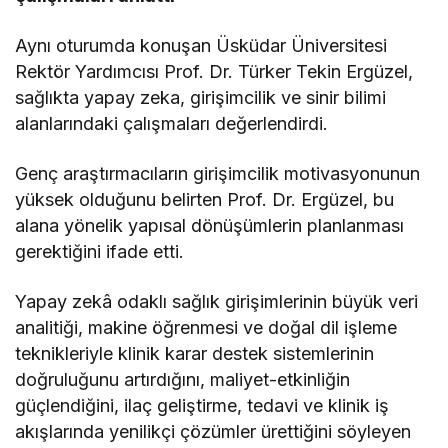
Aynı oturumda konuşan Üsküdar Üniversitesi
Rektör Yardımcısı Prof. Dr. Türker Tekin Ergüzel,
sağlıkta yapay zeka, girişimcilik ve sinir bilimi
alanlarındaki çalışmaları değerlendirdi.
Genç araştırmacıların girişimcilik motivasyonunun
yüksek olduğunu belirten Prof. Dr. Ergüzel, bu
alana yönelik yapısal dönüşümlerin planlanması
gerektiğini ifade etti.
Yapay zekâ odaklı sağlık girişimlerinin büyük veri
analitiği, makine öğrenmesi ve doğal dil işleme
teknikleriyle klinik karar destek sistemlerinin
doğruluğunu artırdığını, maliyet-etkinliğin
güçlendiğini, ilaç geliştirme, tedavi ve klinik iş
akışlarında yenilikçi çözümler ürettiğini söyleyen