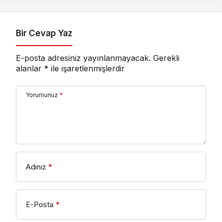
Bir Cevap Yaz
E-posta adresiniz yayınlanmayacak.
Gerekli
alanlar
*
ile işaretlenmişlerdir
Yorumunuz
*
Adınız
*
E-Posta
*