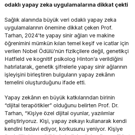
odaklı yapay zeka uygulamalarına dikkat çekti
Sağlık alanında büyük veri odaklı yapay zeka
uygulamalarının önemine dikkat çeken Prof.
Tarhan, 2024’te yapay sinir ağları ve makine
öğrenimini mümkün kılan temel keşif ve icatlar için
verilen Nobel Ödülü’nün fizikçilere değil, genetikçi
Hatfield ve kognitif psikolog Hinton’a verildiğini
hatırlatarak, genetik şifrelerle yapay sinir ağlarının
işleyişini birleştiren bulguların yapay zekânın
temelini oluşturduğunu ifade etti.
Yapay zekânın en büyük katkılarından birinin
“dijital terapötikler” olduğunu belirten Prof. Dr.
Tarhan, “Kişiye özel dijital oyunlar, yazılımlar
geliştiriyoruz. Kişi, yapay zekayı kullanarak kendi
kendini tedavi ediyor, korkusunu yeniyor. Kişiye