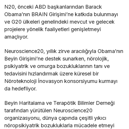
N20, önceki ABD başkanlarından Barack
Obama’nın BRAIN Girişimi’ne katkıda bulunmayı
ve G20 ülkeleri genelindeki mevcut ve gelecek
projelere yönelik faaliyetleri genişletmeyi
amaçlıyor.
Neuroscience20, yıllık zirve aracılığıyla Obama’nın
Beyin Girişimi’ne destek sunarken, nörolojik,
psikiyatrik ve omurga bozukluklarının tanı ve
tedavisini hızlandırmak üzere küresel bir
Nöroteknoloji İnovasyon konsorsiyumu kurmayı
da hedefliyor.
Beyin Haritalama ve Terapötik Bilimler Derneği
tarafından yürütülen Neuroscience20
organizasyonu, dünya çapında çeşitli yıkıcı
nöropsikiyatrik bozukluklarla mücadele etmeyi