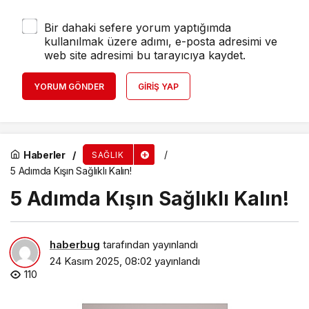
Bir dahaki sefere yorum yaptığımda
kullanılmak üzere adımı, e-posta adresimi ve
web site adresimi bu tarayıcıya kaydet.
YORUM GÖNDER
GIRIŞ YAP
Haberler
SAĞLIK
5 Adımda Kışın Sağlıklı Kalın!
5 Adımda Kışın Sağlıklı Kalın!
haberbug
tarafından yayınlandı
24 Kasım 2025, 08:02
yayınlandı
110