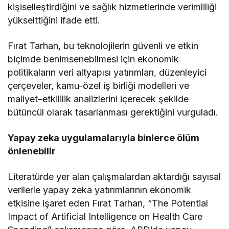
kişiselleştirdiğini ve sağlık hizmetlerinde verimliliği
yükselttiğini ifade etti.
Fırat Tarhan, bu teknolojilerin güvenli ve etkin
biçimde benimsenebilmesi için ekonomik
politikaların veri altyapısı yatırımları, düzenleyici
çerçeveler, kamu-özel iş birliği modelleri ve
maliyet–etkililik analizlerini içerecek şekilde
bütüncül olarak tasarlanması gerektiğini vurguladı.
Yapay zeka uygulamalarıyla binlerce ölüm
önlenebilir
Literatürde yer alan çalışmalardan aktardığı sayısal
verilerle yapay zeka yatırımlarının ekonomik
etkisine işaret eden Fırat Tarhan, “The Potential
Impact of Artificial Intelligence on Health Care