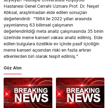
Hastanesi Genel Cerrahi Uzmanı Prof. Dr. Neşet
Köksal, araştırmadan elde edilen sonuçları
değerlendirdi: “1984 ile 2022 yılları arasında
yayımlanmış 63 bilimsel çalışmanın
değerlendirildiği meta analiz çalışmasında 35 binin
üzerinde meme kanseri vakası analiz edilmiş. Elde
edilen bulgulara özellikle ev içinde pasif içiciliğin
meme kanseri açısından riski en fazla artıran
etkenlerden biri olarak tespit edilmiş.”
Göz Atın