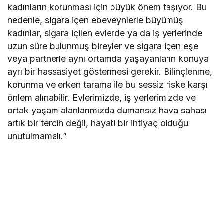
kadınların korunması için büyük önem taşıyor. Bu
nedenle, sigara içen ebeveynlerle büyümüş
kadınlar, sigara içilen evlerde ya da iş yerlerinde
uzun süre bulunmuş bireyler ve sigara içen eşe
veya partnerle aynı ortamda yaşayanların konuya
ayrı bir hassasiyet göstermesi gerekir. Bilinçlenme,
korunma ve erken tarama ile bu sessiz riske karşı
önlem alınabilir. Evlerimizde, iş yerlerimizde ve
ortak yaşam alanlarımızda dumansız hava sahası
artık bir tercih değil, hayati bir ihtiyaç olduğu
unutulmamalı.”