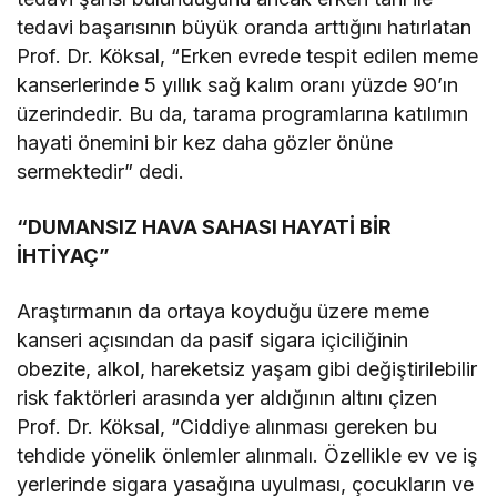
tedavi başarısının büyük oranda arttığını hatırlatan
Prof. Dr. Köksal, “Erken evrede tespit edilen meme
kanserlerinde 5 yıllık sağ kalım oranı yüzde 90’ın
üzerindedir. Bu da, tarama programlarına katılımın
hayati önemini bir kez daha gözler önüne
sermektedir” dedi.
“DUMANSIZ HAVA SAHASI HAYATİ BİR
İHTİYAÇ”
Araştırmanın da ortaya koyduğu üzere meme
kanseri açısından da pasif sigara içiciliğinin
obezite, alkol, hareketsiz yaşam gibi değiştirilebilir
risk faktörleri arasında yer aldığının altını çizen
Prof. Dr. Köksal, “Ciddiye alınması gereken bu
tehdide yönelik önlemler alınmalı. Özellikle ev ve iş
yerlerinde sigara yasağına uyulması, çocukların ve