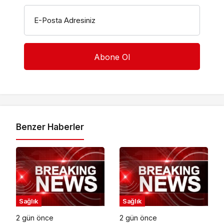
E-Posta Adresiniz
Benzer Haberler
Sağlık
Sağlık
2 gün önce
2 gün önce