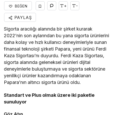
+
-
BEĞEN
PAYLAŞ
Sigorta aracılığı alanında bir şirket kurarak
2022’nin son aylarından bu yana sigorta ürünlerini
daha kolay ve hızlı kullanıcı deneyimleriyle sunan
finansal teknoloji şirketi Papara, yeni ürünü Ferdi
Kaza Sigortası’nı duyurdu. Ferdi Kaza Sigortası,
sigorta alanında geleneksel ürünleri dijital
deneyimlerle buluşturmaya ve sigorta sektörüne
yenilikçi ürünler kazandırmaya odaklanan
Papara’nın altıncı sigorta ürünü oldu.
Standart ve Plus olmak üzere iki paketle
sunuluyor
Göz Atın