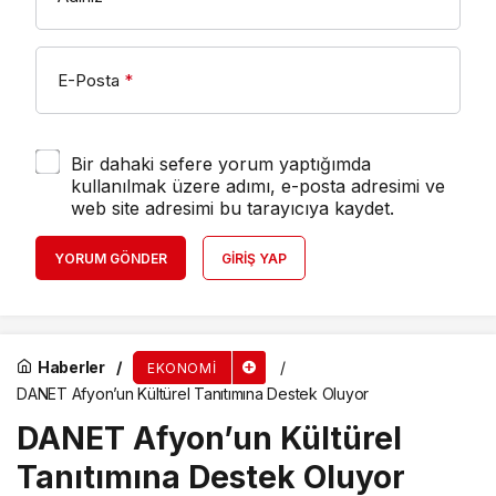
E-Posta
*
Bir dahaki sefere yorum yaptığımda
kullanılmak üzere adımı, e-posta adresimi ve
web site adresimi bu tarayıcıya kaydet.
YORUM GÖNDER
GIRIŞ YAP
Haberler
EKONOMI
DANET Afyon’un Kültürel Tanıtımına Destek Oluyor
DANET Afyon’un Kültürel
Tanıtımına Destek Oluyor