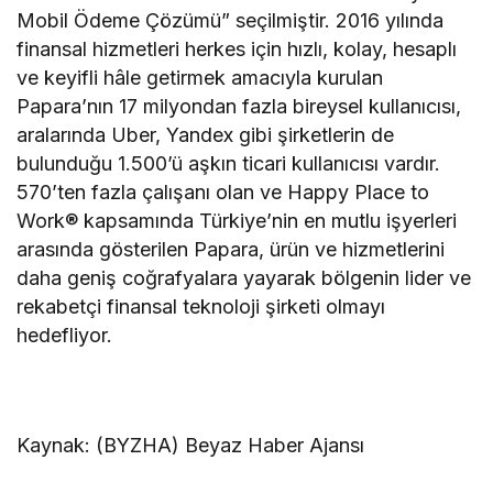
Mobil Ödeme Çözümü” seçilmiştir. 2016 yılında
finansal hizmetleri herkes için hızlı, kolay, hesaplı
ve keyifli hâle getirmek amacıyla kurulan
Papara’nın 17 milyondan fazla bireysel kullanıcısı,
aralarında Uber, Yandex gibi şirketlerin de
bulunduğu 1.500’ü aşkın ticari kullanıcısı vardır.
570’ten fazla çalışanı olan ve Happy Place to
Work® kapsamında Türkiye’nin en mutlu işyerleri
arasında gösterilen Papara, ürün ve hizmetlerini
daha geniş coğrafyalara yayarak bölgenin lider ve
rekabetçi finansal teknoloji şirketi olmayı
hedefliyor.
Kaynak: (BYZHA) Beyaz Haber Ajansı