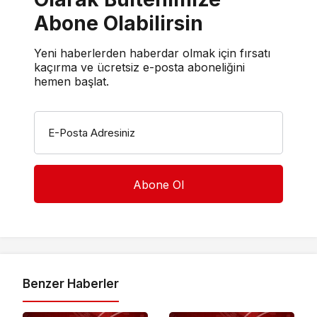
Abone Olabilirsin
Yeni haberlerden haberdar olmak için fırsatı
kaçırma ve ücretsiz e-posta aboneliğini
hemen başlat.
E-Posta Adresiniz
Benzer Haberler