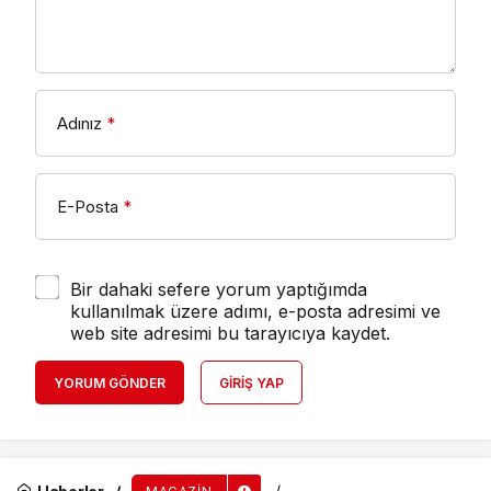
Adınız
*
E-Posta
*
Bir dahaki sefere yorum yaptığımda
kullanılmak üzere adımı, e-posta adresimi ve
web site adresimi bu tarayıcıya kaydet.
YORUM GÖNDER
GIRIŞ YAP