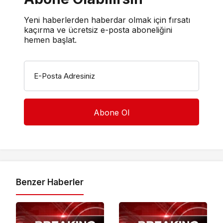
Yeni haberlerden haberdar olmak için fırsatı
kaçırma ve ücretsiz e-posta aboneliğini
hemen başlat.
E-Posta Adresiniz
Benzer Haberler