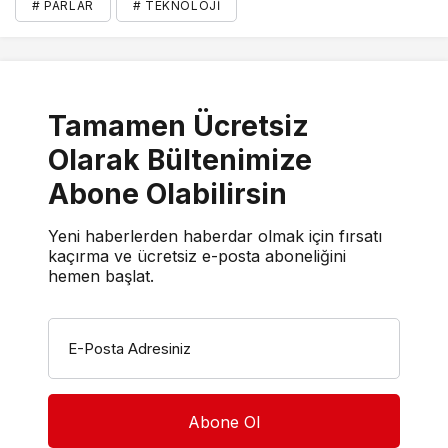
# PARLAR
# TEKNOLOJI
Tamamen Ücretsiz
Olarak Bültenimize
Abone Olabilirsin
Yeni haberlerden haberdar olmak için fırsatı
kaçırma ve ücretsiz e-posta aboneliğini
hemen başlat.
E-Posta Adresiniz