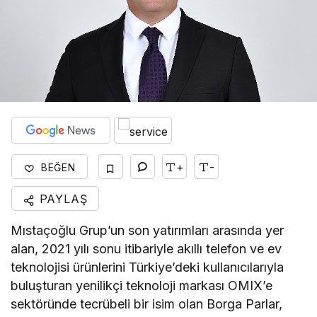
+
-
BEĞEN
PAYLAŞ
Mıstaçoğlu Grup’un son yatırımları arasında yer
alan, 2021 yılı sonu itibariyle akıllı telefon ve ev
teknolojisi ürünlerini Türkiye’deki kullanıcılarıyla
buluşturan yenilikçi teknoloji markası OMIX’e
sektöründe tecrübeli bir isim olan Borga Parlar,