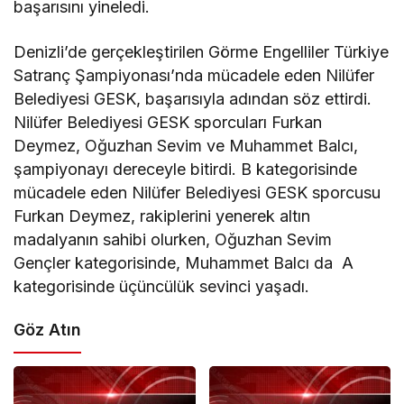
başarısını yineledi.
Denizli’de gerçekleştirilen Görme Engelliler Türkiye
Satranç Şampiyonası’nda mücadele eden Nilüfer
Belediyesi GESK, başarısıyla adından söz ettirdi.
Nilüfer Belediyesi GESK sporcuları Furkan
Deymez, Oğuzhan Sevim ve Muhammet Balcı,
şampiyonayı dereceyle bitirdi. B kategorisinde
mücadele eden Nilüfer Belediyesi GESK sporcusu
Furkan Deymez, rakiplerini yenerek altın
madalyanın sahibi olurken, Oğuzhan Sevim
Gençler kategorisinde, Muhammet Balcı da A
kategorisinde üçüncülük sevinci yaşadı.
Göz Atın