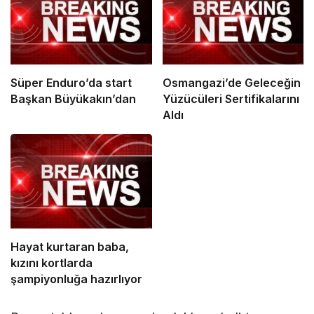
Süper Enduro’da start
Osmangazi’de Geleceğin
Başkan Büyükakın’dan
Yüzücüleri Sertifikalarını
Aldı
Hayat kurtaran baba,
kızını kortlarda
şampiyonluğa hazırlıyor