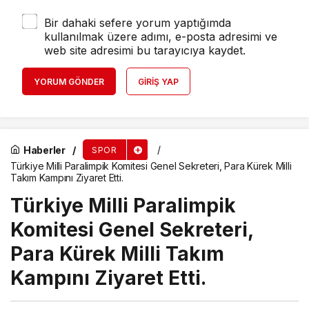
Bir dahaki sefere yorum yaptığımda
kullanılmak üzere adımı, e-posta adresimi ve
web site adresimi bu tarayıcıya kaydet.
YORUM GÖNDER
GIRIŞ YAP
Haberler
SPOR
Türkiye Milli Paralimpik Komitesi Genel Sekreteri, Para Kürek Milli
Takım Kampını Ziyaret Etti.
Türkiye Milli Paralimpik
Komitesi Genel Sekreteri,
Para Kürek Milli Takım
Kampını Ziyaret Etti.