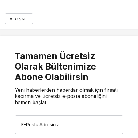
# BAŞARI
Tamamen Ücretsiz
Olarak Bültenimize
Abone Olabilirsin
Yeni haberlerden haberdar olmak için fırsatı
kaçırma ve ücretsiz e-posta aboneliğini
hemen başlat.
E-Posta Adresiniz