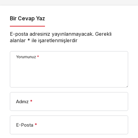
Bir Cevap Yaz
E-posta adresiniz yayınlanmayacak.
Gerekli
alanlar
*
ile işaretlenmişlerdir
Yorumunuz
*
Adınız
*
E-Posta
*