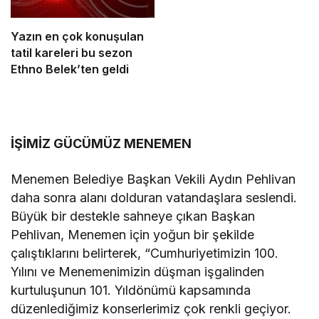
Yazın en çok konuşulan
tatil kareleri bu sezon
Ethno Belek’ten geldi
İŞİMİZ GÜCÜMÜZ MENEMEN
Menemen Belediye Başkan Vekili Aydın Pehlivan
daha sonra alanı dolduran vatandaşlara seslendi.
Büyük bir destekle sahneye çıkan Başkan
Pehlivan, Menemen için yoğun bir şekilde
çalıştıklarını belirterek, “Cumhuriyetimizin 100.
Yılını ve Menemenimizin düşman işgalinden
kurtuluşunun 101. Yıldönümü kapsamında
düzenlediğimiz konserlerimiz çok renkli geçiyor.