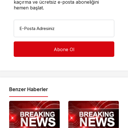
kaçırma ve ücretsiz e-posta aboneliğini
hemen başlat.
E-Posta Adresiniz
Benzer Haberler