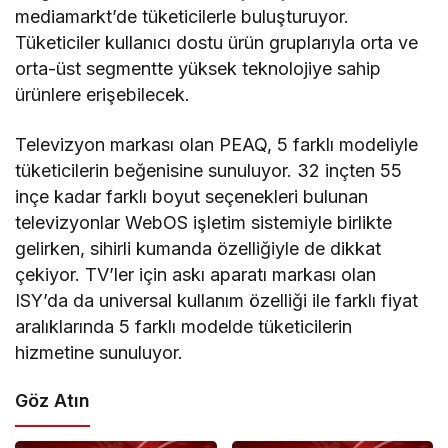
mediamarkt’de tüketicilerle buluşturuyor.
Tüketiciler kullanıcı dostu ürün gruplarıyla orta ve
orta-üst segmentte yüksek teknolojiye sahip
ürünlere erişebilecek.
Televizyon markası olan PEAQ, 5 farklı modeliyle
tüketicilerin beğenisine sunuluyor. 32 inçten 55
inçe kadar farklı boyut seçenekleri bulunan
televizyonlar WebOS işletim sistemiyle birlikte
gelirken, sihirli kumanda özelliğiyle de dikkat
çekiyor. TV’ler için askı aparatı markası olan
ISY’da da universal kullanım özelliği ile farklı fiyat
aralıklarında 5 farklı modelde tüketicilerin
hizmetine sunuluyor.
Göz Atın