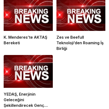
K. Menderes’te AKTAŞ
Zes ve Beefull
Bereketi
Teknoloji’den Roaming İş
Birliği
YEDAŞ, Enerjinin
Geleceğini
Şekillendirecek Genç