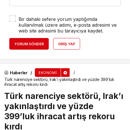
Bir dahaki sefere yorum yaptığımda
kullanılmak üzere adımı, e-posta adresimi ve
web site adresimi bu tarayıcıya kaydet.
YORUM GÖNDER
GIRIŞ YAP
Haberler
EKONOMI
Türk narenciye sektörü, Irak’ı yakınlaştırdı ve yüzde 399’luk
ihracat artış rekoru kırdı
Türk narenciye sektörü, Irak’ı
yakınlaştırdı ve yüzde
399’luk ihracat artış rekoru
kırdı