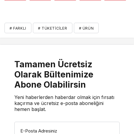
# FARKLI
# TÜKETICILER
# ÜRÜN
Tamamen Ücretsiz
Olarak Bültenimize
Abone Olabilirsin
Yeni haberlerden haberdar olmak için fırsatı
kaçırma ve ücretsiz e-posta aboneliğini
hemen başlat.
E-Posta Adresiniz