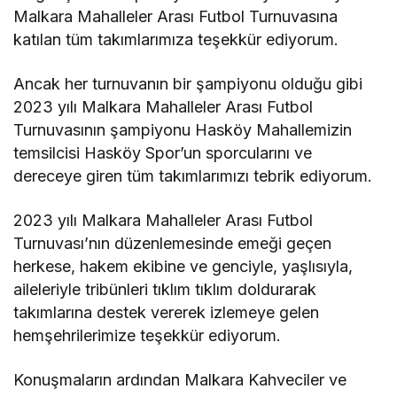
Malkara Mahalleler Arası Futbol Turnuvasına
katılan tüm takımlarımıza teşekkür ediyorum.
Ancak her turnuvanın bir şampiyonu olduğu gibi
2023 yılı Malkara Mahalleler Arası Futbol
Turnuvasının şampiyonu Hasköy Mahallemizin
temsilcisi Hasköy Spor’un sporcularını ve
dereceye giren tüm takımlarımızı tebrik ediyorum.
2023 yılı Malkara Mahalleler Arası Futbol
Turnuvası’nın düzenlemesinde emeği geçen
herkese, hakem ekibine ve genciyle, yaşlısıyla,
aileleriyle tribünleri tıklım tıklım doldurarak
takımlarına destek vererek izlemeye gelen
hemşehrilerimize teşekkür ediyorum.
Konuşmaların ardından Malkara Kahveciler ve