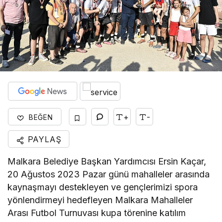
+
-
BEĞEN
PAYLAŞ
Malkara Belediye Başkan Yardımcısı Ersin Kaçar,
20 Ağustos 2023 Pazar günü mahalleler arasında
kaynaşmayı destekleyen ve gençlerimizi spora
yönlendirmeyi hedefleyen Malkara Mahalleler
Arası Futbol Turnuvası kupa törenine katılım