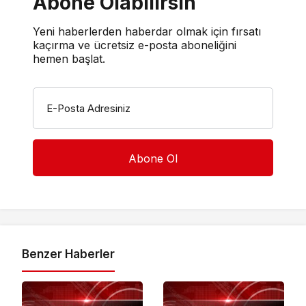
Abone Olabilirsin
Yeni haberlerden haberdar olmak için fırsatı
kaçırma ve ücretsiz e-posta aboneliğini
hemen başlat.
E-Posta Adresiniz
Benzer Haberler