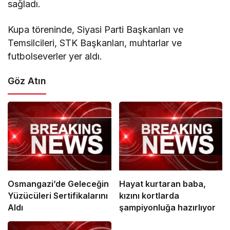
sağladı.
Kupa töreninde, Siyasi Parti Başkanları ve
Temsilcileri, STK Başkanları, muhtarlar ve
futbolseverler yer aldı.
Göz Atın
Osmangazi’de Geleceğin
Hayat kurtaran baba,
Yüzücüleri Sertifikalarını
kızını kortlarda
Aldı
şampiyonluğa hazırlıyor