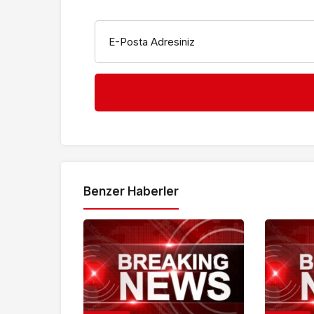
E-Posta Adresiniz
Benzer Haberler