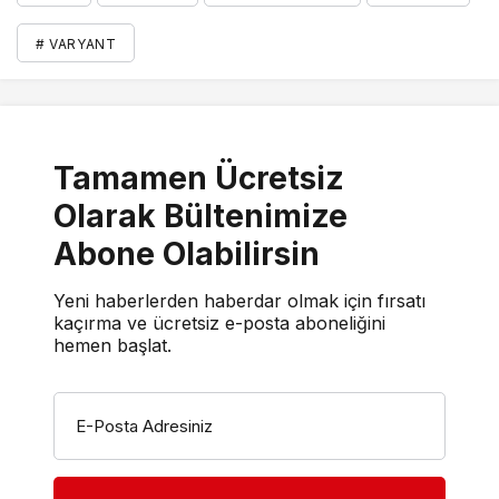
# VARYANT
Tamamen Ücretsiz
Olarak Bültenimize
Abone Olabilirsin
Yeni haberlerden haberdar olmak için fırsatı
kaçırma ve ücretsiz e-posta aboneliğini
hemen başlat.
E-Posta Adresiniz