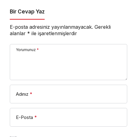
Bir Cevap Yaz
E-posta adresiniz yayınlanmayacak.
Gerekli
alanlar
*
ile işaretlenmişlerdir
Yorumunuz
*
Adınız
*
E-Posta
*