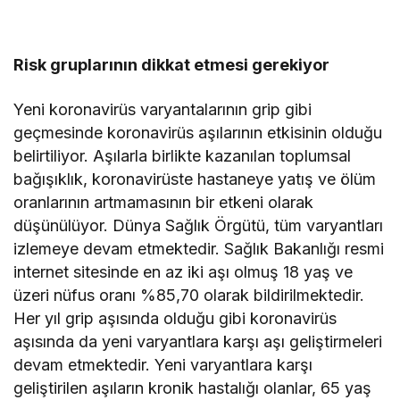
Risk gruplarının dikkat etmesi gerekiyor
Yeni koronavirüs varyantalarının grip gibi
geçmesinde koronavirüs aşılarının etkisinin olduğu
belirtiliyor. Aşılarla birlikte kazanılan toplumsal
bağışıklık, koronavirüste hastaneye yatış ve ölüm
oranlarının artmamasının bir etkeni olarak
düşünülüyor. Dünya Sağlık Örgütü, tüm varyantları
izlemeye devam etmektedir. Sağlık Bakanlığı resmi
internet sitesinde en az iki aşı olmuş 18 yaş ve
üzeri nüfus oranı %85,70 olarak bildirilmektedir.
Her yıl grip aşısında olduğu gibi koronavirüs
aşısında da yeni varyantlara karşı aşı geliştirmeleri
devam etmektedir. Yeni varyantlara karşı
geliştirilen aşıların kronik hastalığı olanlar, 65 yaş