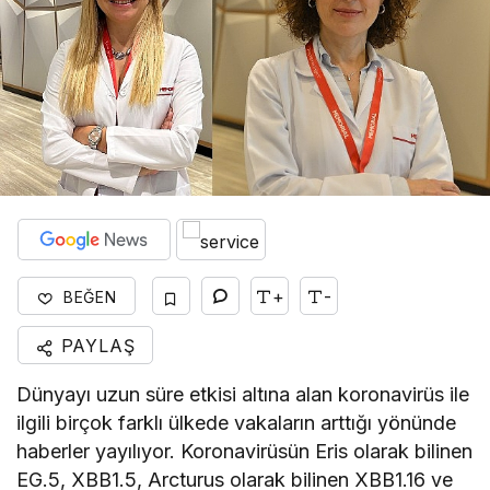
+
-
BEĞEN
PAYLAŞ
Dünyayı uzun süre etkisi altına alan koronavirüs ile
ilgili birçok farklı ülkede vakaların arttığı yönünde
haberler yayılıyor. Koronavirüsün Eris olarak bilinen
EG.5, XBB1.5, Arcturus olarak bilinen XBB1.16 ve