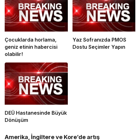
Çocuklarda horlama,
Yaz Sofranızda PMOS
geniz etinin habercisi
Dostu Seçimler Yapın
olabilir!
DEÜ Hastanesinde Büyük
Dönüşüm
Amerika, İngiltere ve Kore’de artış