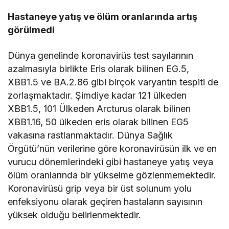
Hastaneye yatış ve ölüm oranlarında artış
görülmedi
Dünya genelinde koronavirüs test sayılarının
azalmasıyla birlikte Eris olarak bilinen EG.5,
XBB1.5 ve BA.2.86 gibi birçok varyantın tespiti de
zorlaşmaktadır. Şimdiye kadar 121 ülkeden
XBB1.5, 101 Ülkeden Arcturus olarak bilinen
XBB1.16, 50 ülkeden eris olarak bilinen EG5
vakasına rastlanmaktadır. Dünya Sağlık
Örgütü’nün verilerine göre koronavirüsün ilk ve en
vurucu dönemlerindeki gibi hastaneye yatış veya
ölüm oranlarında bir yükselme gözlenmemektedir.
Koronavirüsü grip veya bir üst solunum yolu
enfeksiyonu olarak geçiren hastaların sayısının
yüksek olduğu belirlenmektedir.