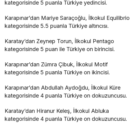
kategorisinde 5 puanla Türkiye yedincisi.
Karapınar’dan Mariye Saraçoğlu, İlkokul Equilibrio
kategorisinde 5.5 puanla Türkiye altıncısı.
Karatay’dan Zeynep Torun, İlkokul Pentago
kategorisinde 5 puan ile Türkiye on birincisi.
Karapınar’dan Zümra Çibuk, İlkokul Motif
kategorisinde 5 puanla Türkiye on ikincisi.
Karapınar’dan Abdullah Aydoğdu, İlkokul Küre
kategorisinde 4 puanla Türkiye on dokuzuncusu.
Karatay’dan Hiranur Keleş, İlkokul Abluka
kategorisinde 4 puanla Türkiye on dokuzuncusu.