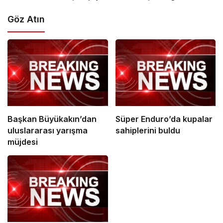
Göz Atın
Başkan Büyükakın’dan
Süper Enduro’da kupalar
uluslararası yarışma
sahiplerini buldu
müjdesi