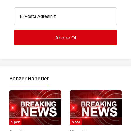
E-Posta Adresiniz
Benzer Haberler
Spor
Spor