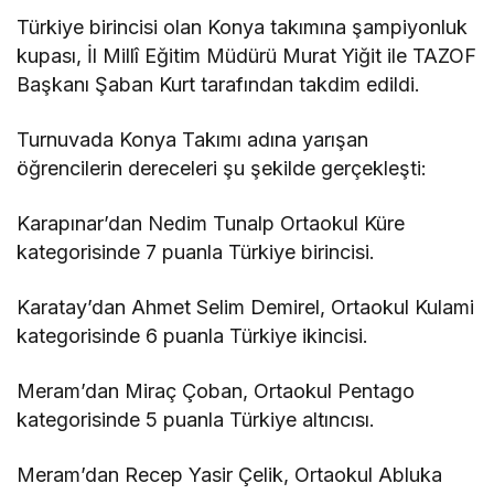
Türkiye birincisi olan Konya takımına şampiyonluk
kupası, İl Millî Eğitim Müdürü Murat Yiğit ile TAZOF
Başkanı Şaban Kurt tarafından takdim edildi.
Turnuvada Konya Takımı adına yarışan
öğrencilerin dereceleri şu şekilde gerçekleşti:
Karapınar’dan Nedim Tunalp Ortaokul Küre
kategorisinde 7 puanla Türkiye birincisi.
Karatay’dan Ahmet Selim Demirel, Ortaokul Kulami
kategorisinde 6 puanla Türkiye ikincisi.
Meram’dan Miraç Çoban, Ortaokul Pentago
kategorisinde 5 puanla Türkiye altıncısı.
Meram’dan Recep Yasir Çelik, Ortaokul Abluka