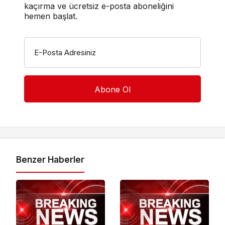
kaçırma ve ücretsiz e-posta aboneliğini
hemen başlat.
E-Posta Adresiniz
Benzer Haberler