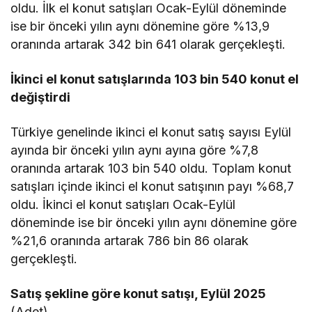
oldu. İlk el konut satışları Ocak-Eylül döneminde
ise bir önceki yılın aynı dönemine göre %13,9
oranında artarak 342 bin 641 olarak gerçekleşti.
İkinci el konut satışlarında 103 bin 540 konut el
değiştirdi
Türkiye genelinde ikinci el konut satış sayısı Eylül
ayında bir önceki yılın aynı ayına göre %7,8
oranında artarak 103 bin 540 oldu. Toplam konut
satışları içinde ikinci el konut satışının payı %68,7
oldu. İkinci el konut satışları Ocak-Eylül
döneminde ise bir önceki yılın aynı dönemine göre
%21,6 oranında artarak 786 bin 86 olarak
gerçekleşti.
Satış şekline göre konut satışı, Eylül 2025
(Adet)