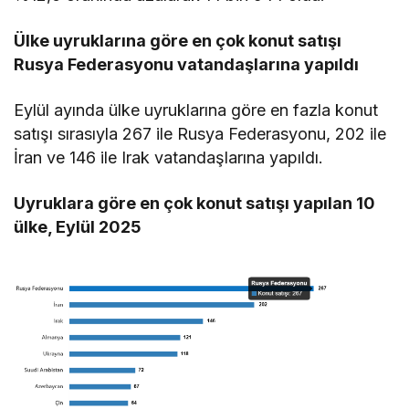
Ülke uyruklarına göre en çok konut satışı
Rusya Federasyonu vatandaşlarına yapıldı
Eylül ayında ülke uyruklarına göre en fazla konut
satışı sırasıyla 267 ile Rusya Federasyonu, 202 ile
İran ve 146 ile Irak vatandaşlarına yapıldı.
Uyruklara göre en çok konut satışı yapılan 10
ülke, Eylül 2025