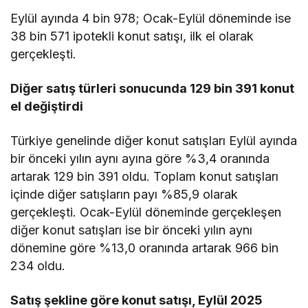
Eylül ayında 4 bin 978; Ocak-Eylül döneminde ise
38 bin 571 ipotekli konut satışı, ilk el olarak
gerçekleşti.
Diğer satış türleri sonucunda 129 bin 391 konut
el değiştirdi
Türkiye genelinde diğer konut satışları Eylül ayında
bir önceki yılın aynı ayına göre %3,4 oranında
artarak 129 bin 391 oldu. Toplam konut satışları
içinde diğer satışların payı %85,9 olarak
gerçekleşti. Ocak-Eylül döneminde gerçekleşen
diğer konut satışları ise bir önceki yılın aynı
dönemine göre %13,0 oranında artarak 966 bin
234 oldu.
Satış şekline göre konut satışı, Eylül 2025