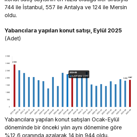
744 ile İstanbul, 557 ile Antalya ve 124 ile Mersin
oldu.
Yabancılara yapılan konut satışı, Eylül 2025
(Adet)
Yabancılara yapılan konut satışları Ocak-Eylül
döneminde bir önceki yılın aynı dönemine göre
%12,6 oranında azalarak 14 bin 944 oldu.