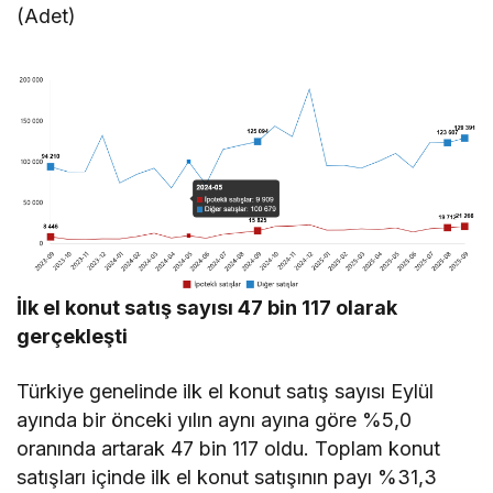
(Adet)
İlk el konut satış sayısı 47 bin 117 olarak
gerçekleşti
Türkiye genelinde ilk el konut satış sayısı Eylül
ayında bir önceki yılın aynı ayına göre %5,0
oranında artarak 47 bin 117 oldu. Toplam konut
satışları içinde ilk el konut satışının payı %31,3