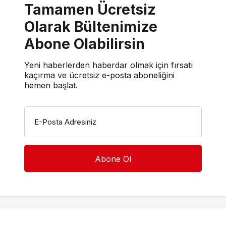
Tamamen Ücretsiz
Olarak Bültenimize
Abone Olabilirsin
Yeni haberlerden haberdar olmak için fırsatı
kaçırma ve ücretsiz e-posta aboneliğini
hemen başlat.
E-Posta Adresiniz