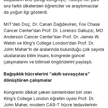
sıra farklı ülkelerden öğrenciler ve araştırmacılar
da yoğun ilgi gösterdi.
MIT’den Doç. Dr. Canan Dağdeviren, Fox Chase
Cancer Center’dan Prof. Dr. Lorenzo Galluzzi, MD
Anderson Cancer Center’dan Prof. Dr. James W.
Welsh ve King’s College London’dan Prof. Dr.
John Maher’in de aralarında bulunduğu çok sayıda
uluslararası bilim insanı, kongrede güncel
çalışmalarını ve bilimsel öngörülerini paylaştı.
Bağışıklık hücrelerini “akıllı savaşçılara”
dönüştüren çalışmalar
Kongrenin dikkat çeken isimlerinden biri olan
King’s College London öğretim üyesi Prof. Dr.
John Maher, modern CAR-T hücre tedavilerinin