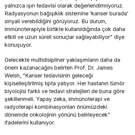
yalnızca ışın tedavisi olarak değerlendirmiyoruz.
Radyasyonun bağışıklık sistemine ‘kanser burada’
sinyali verebildiğini görüyoruz. Bu durum,
immünoterapiyle birlikte kullanıldığında çok daha
etkili ve uzun süreli sonuçlar sağlayabiliyor” diye
konuşuyor.
Gelecekte multidisipliner yaklaşımların daha da
önem kazanacağını belirten Prof. Dr. James
Welsh, “Kanser tedavisinin geleceği
kişiselleştirilmiş tıpta yatıyor. Her hastanın tümör
biyolojisi farklı ve tedavi stratejileri de buna göre
şekillenmeli. Yapay zeka, immünoterapi ve
radyoterapi kombinasyonları önümüzdeki
dönemde onkolojinin yönünü belirleyecek”
ifadelerini kullanıyor.