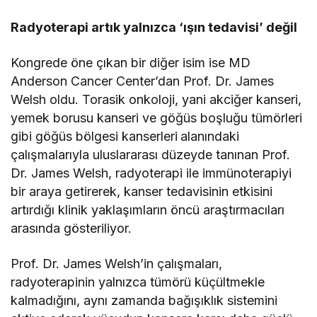
Radyoterapi artık yalnızca ‘ışın tedavisi’ değil
Kongrede öne çıkan bir diğer isim ise MD
Anderson Cancer Center’dan Prof. Dr. James
Welsh oldu. Torasik onkoloji, yani akciğer kanseri,
yemek borusu kanseri ve göğüs boşluğu tümörleri
gibi göğüs bölgesi kanserleri
alanındaki
çalışmalarıyla uluslararası düzeyde tanınan Prof.
Dr. James Welsh, radyoterapi ile immünoterapiyi
bir araya getirerek, kanser tedavisinin etkisini
artırdığı klinik yaklaşımların öncü araştırmacıları
arasında gösteriliyor.
Prof. Dr. James Welsh’in çalışmaları,
radyoterapinin yalnızca tümörü küçültmekle
kalmadığını, aynı zamanda bağışıklık sistemini