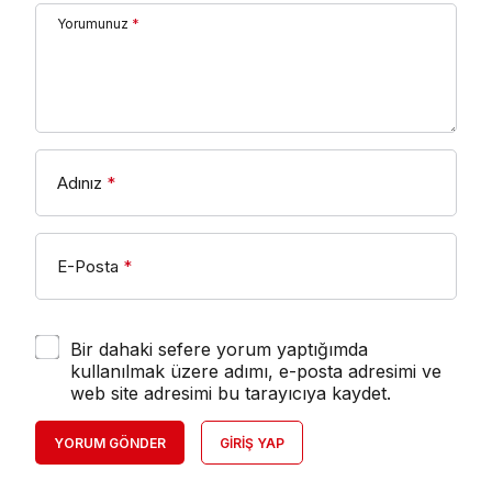
Yorumunuz
*
Adınız
*
E-Posta
*
Bir dahaki sefere yorum yaptığımda
kullanılmak üzere adımı, e-posta adresimi ve
web site adresimi bu tarayıcıya kaydet.
YORUM GÖNDER
GIRIŞ YAP