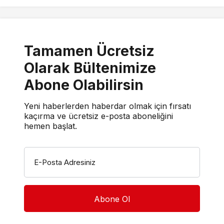
Tamamen Ücretsiz
Olarak Bültenimize
Abone Olabilirsin
Yeni haberlerden haberdar olmak için fırsatı
kaçırma ve ücretsiz e-posta aboneliğini
hemen başlat.
E-Posta Adresiniz