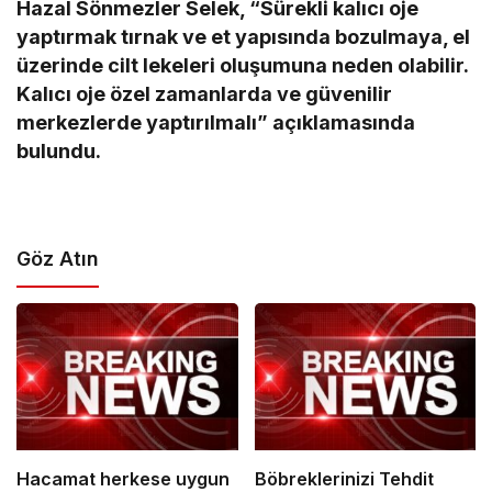
Hazal Sönmezler Selek, “Sürekli kalıcı oje
yaptırmak tırnak ve et yapısında bozulmaya, el
üzerinde cilt lekeleri oluşumuna neden olabilir.
Kalıcı oje özel zamanlarda ve güvenilir
merkezlerde yaptırılmalı” açıklamasında
bulundu.
Göz Atın
Hacamat herkese uygun
Böbreklerinizi Tehdit