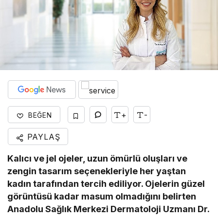
+
-
BEĞEN
PAYLAŞ
Kalıcı ve jel ojeler, uzun ömürlü oluşları ve
zengin tasarım seçenekleriyle her yaştan
kadın tarafından tercih ediliyor. Ojelerin güzel
görüntüsü kadar masum olmadığını belirten
Anadolu Sağlık Merkezi Dermatoloji Uzmanı Dr.