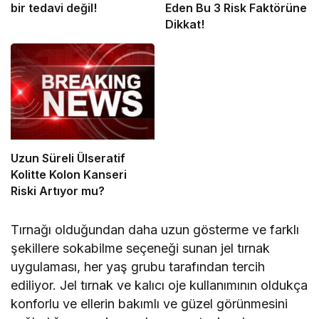
bir tedavi değil!
Eden Bu 3 Risk Faktörüne
Dikkat!
Uzun Süreli Ülseratif
Kolitte Kolon Kanseri
Riski Artıyor mu?
Tırnağı olduğundan daha uzun gösterme ve farklı
şekillere sokabilme seçeneği sunan jel tırnak
uygulaması, her yaş grubu tarafından tercih
ediliyor. Jel tırnak ve kalıcı oje kullanımının oldukça
konforlu ve ellerin bakımlı ve güzel görünmesini