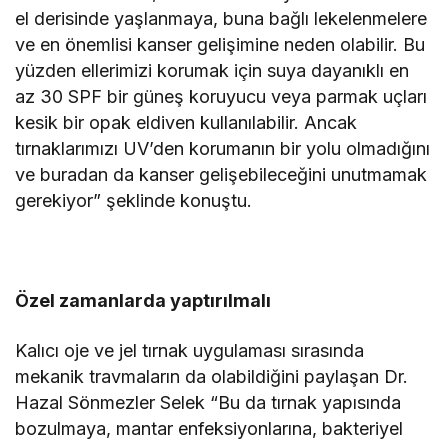
el derisinde yaşlanmaya, buna bağlı lekelenmelere
ve en önemlisi kanser gelişimine neden olabilir. Bu
yüzden ellerimizi korumak için suya dayanıklı en
az 30 SPF bir güneş koruyucu veya parmak uçları
kesik bir opak eldiven kullanılabilir. Ancak
tırnaklarımızı UV’den korumanın bir yolu olmadığını
ve buradan da kanser gelişebileceğini unutmamak
gerekiyor” şeklinde konuştu.
Özel zamanlarda yaptırılmalı
Kalıcı oje ve jel tırnak uygulaması sırasında
mekanik travmaların da olabildiğini paylaşan Dr.
Hazal Sönmezler Selek “Bu da tırnak yapısında
bozulmaya, mantar enfeksiyonlarına, bakteriyel