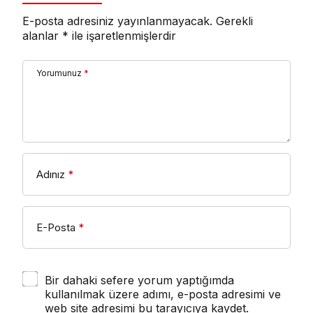
E-posta adresiniz yayınlanmayacak.
Gerekli
alanlar
*
ile işaretlenmişlerdir
Yorumunuz
*
Adınız
*
E-Posta
*
Bir dahaki sefere yorum yaptığımda
kullanılmak üzere adımı, e-posta adresimi ve
web site adresimi bu tarayıcıya kaydet.