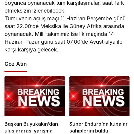
boyunca oynanacak tüm karşılaşmalar, saat fark
etmeksizin izlenebilecek.
Turnuvanın açılış maçı 11 Haziran Perşembe günü
saat 22.00’de Meksika ile Güney Afrika arasında
oynanacak. Milli takımımız ise ilk maçında 14
Haziran Pazar günü saat 07.00’de Avustralya ile
karşı karşıya gelecek.
Göz Atın
Başkan Büyükakın’dan
Süper Enduro’da kupalar
uluslararası yarışma
sahiplerini buldu