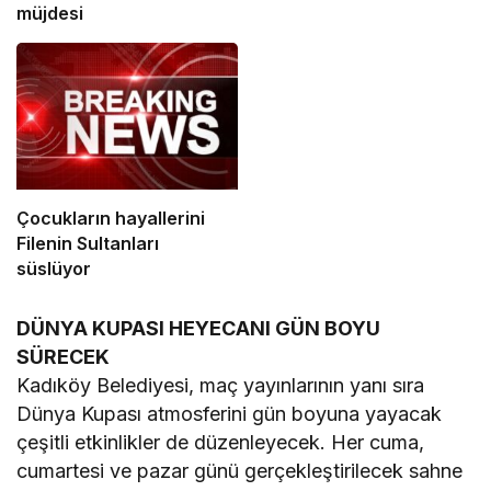
müjdesi
Çocukların hayallerini
Filenin Sultanları
süslüyor
DÜNYA KUPASI HEYECANI GÜN BOYU
SÜRECEK
Kadıköy Belediyesi, maç yayınlarının yanı sıra
Dünya Kupası atmosferini gün boyuna yayacak
çeşitli etkinlikler de düzenleyecek. Her cuma,
cumartesi ve pazar günü gerçekleştirilecek sahne