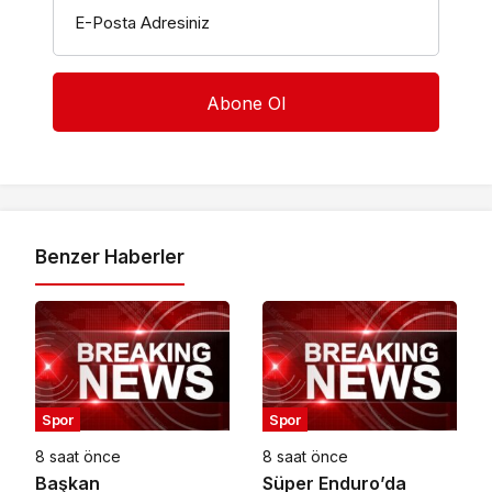
E-Posta Adresiniz
Benzer Haberler
Spor
Spor
8 saat önce
8 saat önce
Başkan
Süper Enduro’da