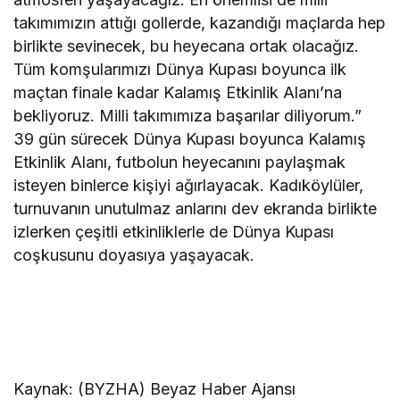
takımımızın attığı gollerde, kazandığı maçlarda hep
birlikte sevinecek, bu heyecana ortak olacağız.
Tüm komşularımızı Dünya Kupası boyunca ilk
maçtan finale kadar Kalamış Etkinlik Alanı’na
bekliyoruz. Milli takımımıza başarılar diliyorum.”
39 gün sürecek Dünya Kupası boyunca Kalamış
Etkinlik Alanı, futbolun heyecanını paylaşmak
isteyen binlerce kişiyi ağırlayacak. Kadıköylüler,
turnuvanın unutulmaz anlarını dev ekranda birlikte
izlerken çeşitli etkinliklerle de Dünya Kupası
coşkusunu doyasıya yaşayacak.
Kaynak: (BYZHA) Beyaz Haber Ajansı