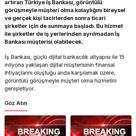
artıran Türkiye İş Bankası, görüntülü
görüşmeyle müşteri olma kolaylığını bireysel
ve gerçek kişi tacirlerden sonra ticari
şirketler
için de sunmaya başladı. Bu hizmet
ile şirketler de iş yerlerinden ayrılmadan İş
Bankası müşterisi olabilecek.
İş Bankası, güçlü dijital bankacılık altyapısı ile 15
milyona yaklaşan dijital müşterisinin finansal
ihtiyaçlarını oluştuğu anda karşılamak üzere,
görüntülü görüşmeyle müşteri olma hizmetini
genişletiyor.
Göz Atın