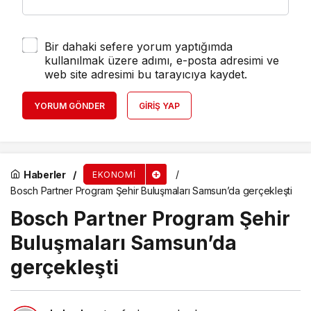
Bir dahaki sefere yorum yaptığımda
kullanılmak üzere adımı, e-posta adresimi ve
web site adresimi bu tarayıcıya kaydet.
YORUM GÖNDER
GIRIŞ YAP
Haberler
EKONOMI
Bosch Partner Program Şehir Buluşmaları Samsun’da gerçekleşti
Bosch Partner Program Şehir
Buluşmaları Samsun’da
gerçekleşti