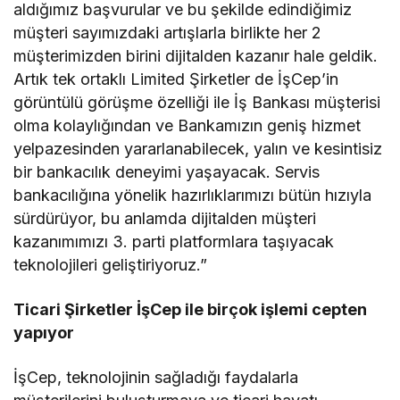
aldığımız başvurular ve bu şekilde edindiğimiz
müşteri sayımızdaki artışlarla birlikte her 2
müşterimizden birini dijitalden kazanır hale geldik.
Artık tek ortaklı Limited Şirketler de İşCep’in
görüntülü görüşme özelliği ile İş Bankası müşterisi
olma kolaylığından ve Bankamızın geniş hizmet
yelpazesinden yararlanabilecek, yalın ve kesintisiz
bir bankacılık deneyimi yaşayacak. Servis
bankacılığına yönelik hazırlıklarımızı bütün hızıyla
sürdürüyor, bu anlamda dijitalden müşteri
kazanımımızı 3. parti platformlara taşıyacak
teknolojileri geliştiriyoruz.”
Ticari Şirketler İşCep ile birçok işlemi cepten
yapıyor
İşCep, teknolojinin sağladığı faydalarla