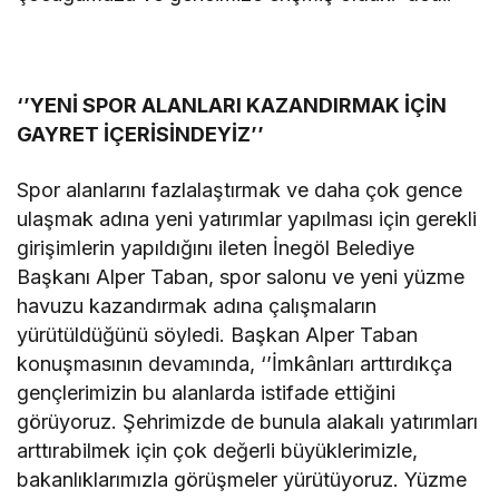
‘’YENİ SPOR ALANLARI KAZANDIRMAK İÇİN
GAYRET İÇERİSİNDEYİZ’’
Spor alanlarını fazlalaştırmak ve daha çok gence
ulaşmak adına yeni yatırımlar yapılması için gerekli
girişimlerin yapıldığını ileten İnegöl Belediye
Başkanı Alper Taban, spor salonu ve yeni yüzme
havuzu kazandırmak adına çalışmaların
yürütüldüğünü söyledi. Başkan Alper Taban
konuşmasının devamında, ‘’İmkânları arttırdıkça
gençlerimizin bu alanlarda istifade ettiğini
görüyoruz. Şehrimizde de bunula alakalı yatırımları
arttırabilmek için çok değerli büyüklerimizle,
bakanlıklarımızla görüşmeler yürütüyoruz. Yüzme