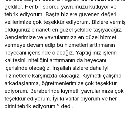
geldiler. Her bir sporcu yavrumuzu kutluyor ve
tebrik ediyorum. Başta bizlere güvenen değerli
velilerimize çok teşekkür ediyorum. Bizlere vermiş
olduğunuz emaneti en güzel şekilde taşıyacağız.
Gençlerimize ve yavrularımıza en güzel hizmeti
vermeye devam edip bu hizmetleri arttırmanın
heyecanı içerisinde olacağız. Yaptığımız işlerin
kalitesini, niteliğini arttırmanın da heyecanı
içerisinde olacağız. İnşallah sizlere daha iyi
hizmetlerle karşınızda olacağız. Kıymetli çalışma
arkadaşlarıma, öğretmenlerimize çok teşekkür
ediyorum. Beraberinde kıymetli yavrularımıza çok
teşekkür ediyorum. İyi ki varlar diyorum ve her
birini tebrik ediyorum.’’ dedi.