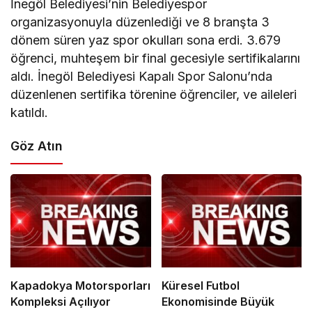
İnegöl Belediyesi’nin Belediyespor
organizasyonuyla düzenlediği ve 8 branşta 3
dönem süren yaz spor okulları sona erdi. 3.679
öğrenci, muhteşem bir final gecesiyle sertifikalarını
aldı. İnegöl Belediyesi Kapalı Spor Salonu’nda
düzenlenen sertifika törenine öğrenciler, ve aileleri
katıldı.
Göz Atın
Kapadokya Motorsporları
Küresel Futbol
Kompleksi Açılıyor
Ekonomisinde Büyük