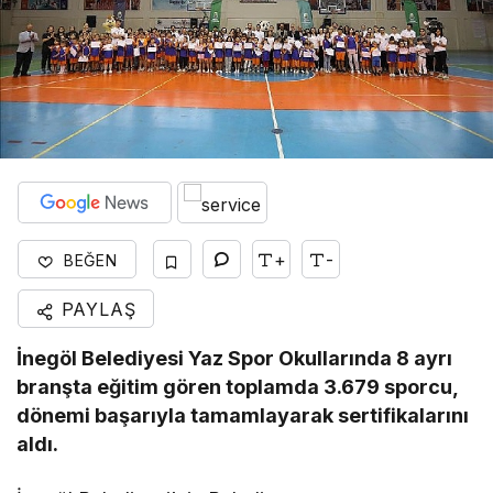
+
-
BEĞEN
PAYLAŞ
İnegöl Belediyesi Yaz Spor Okullarında 8 ayrı
branşta eğitim gören toplamda 3.679 sporcu,
dönemi başarıyla tamamlayarak sertifikalarını
aldı.