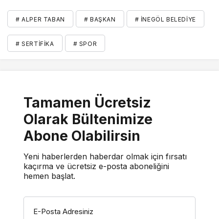
# ALPER TABAN
# BAŞKAN
# İNEGÖL BELEDIYE
# SERTIFIKA
# SPOR
Tamamen Ücretsiz
Olarak Bültenimize
Abone Olabilirsin
Yeni haberlerden haberdar olmak için fırsatı
kaçırma ve ücretsiz e-posta aboneliğini
hemen başlat.
E-Posta Adresiniz