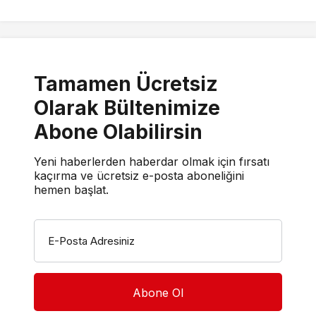
Tamamen Ücretsiz
Olarak Bültenimize
Abone Olabilirsin
Yeni haberlerden haberdar olmak için fırsatı
kaçırma ve ücretsiz e-posta aboneliğini
hemen başlat.
E-Posta Adresiniz