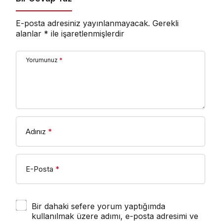
E-posta adresiniz yayınlanmayacak.
Gerekli
alanlar
*
ile işaretlenmişlerdir
Yorumunuz
*
Adınız
*
E-Posta
*
Bir dahaki sefere yorum yaptığımda
kullanılmak üzere adımı, e-posta adresimi ve