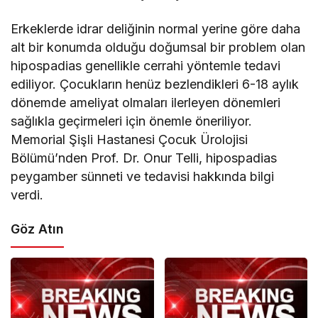
Erkeklerde idrar deliğinin normal yerine göre daha
alt bir konumda olduğu doğumsal bir problem olan
hipospadias genellikle cerrahi yöntemle tedavi
ediliyor. Çocukların henüz bezlendikleri 6-18 aylık
dönemde ameliyat olmaları ilerleyen dönemleri
sağlıkla geçirmeleri için önemle öneriliyor.
Memorial Şişli Hastanesi Çocuk Ürolojisi
Bölümü’nden Prof. Dr. Onur Telli, hipospadias
peygamber sünneti ve tedavisi hakkında bilgi
verdi.
Göz Atın