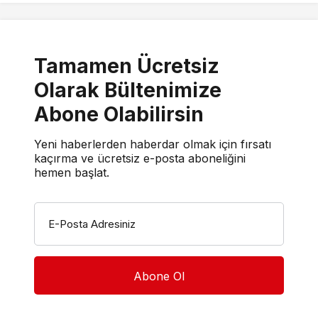
Tamamen Ücretsiz
Olarak Bültenimize
Abone Olabilirsin
Yeni haberlerden haberdar olmak için fırsatı
kaçırma ve ücretsiz e-posta aboneliğini
hemen başlat.
E-Posta Adresiniz