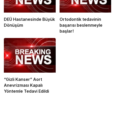
DEÜ Hastanesinde Büyük
Ortodontik tedavinin
Dönüşüm
başarısı beslenmeyle
başlar!
“Gizli Kanser” Aort
Anevrizması Kapalı
Yöntemle Tedavi Edildi