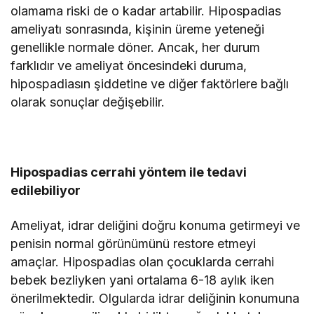
olamama riski de o kadar artabilir. Hipospadias
ameliyatı sonrasında, kişinin üreme yeteneği
genellikle normale döner. Ancak, her durum
farklıdır ve ameliyat öncesindeki duruma,
hipospadiasın şiddetine ve diğer faktörlere bağlı
olarak sonuçlar değişebilir.
Hipospadias cerrahi yöntem ile tedavi
edilebiliyor
Ameliyat, idrar deliğini doğru konuma getirmeyi ve
penisin normal görünümünü restore etmeyi
amaçlar. Hipospadias olan çocuklarda cerrahi
bebek bezliyken yani ortalama 6-18 aylık iken
önerilmektedir. Olgularda idrar deliğinin konumuna