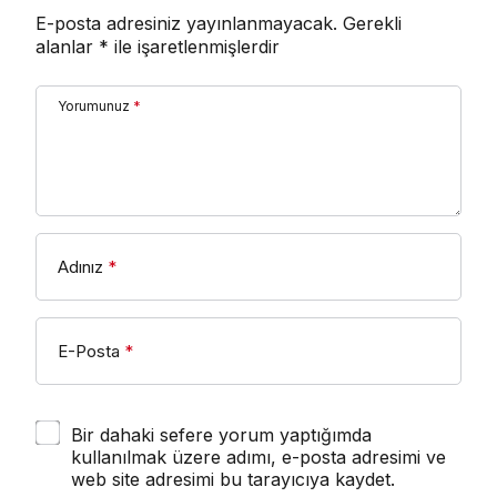
E-posta adresiniz yayınlanmayacak.
Gerekli
alanlar
*
ile işaretlenmişlerdir
Yorumunuz
*
Adınız
*
E-Posta
*
Bir dahaki sefere yorum yaptığımda
kullanılmak üzere adımı, e-posta adresimi ve
web site adresimi bu tarayıcıya kaydet.