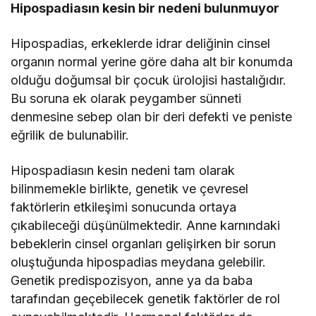
Hipospadiasın kesin bir nedeni bulunmuyor
Hipospadias, erkeklerde idrar deliğinin cinsel
organın normal yerine göre daha alt bir konumda
olduğu doğumsal bir çocuk ürolojisi hastalığıdır.
Bu soruna ek olarak peygamber sünneti
denmesine sebep olan bir deri defekti ve peniste
eğrilik de bulunabilir.
Hipospadiasın kesin nedeni tam olarak
bilinmemekle birlikte, genetik ve çevresel
faktörlerin etkileşimi sonucunda ortaya
çıkabileceği düşünülmektedir. Anne karnındaki
bebeklerin cinsel organları gelişirken bir sorun
oluştuğunda hipospadias meydana gelebilir.
Genetik predispozisyon, anne ya da baba
tarafından geçebilecek genetik faktörler de rol