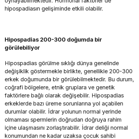
oynayabilmektedir. Hormonal faktörler de
hipospadiasın gelişiminde etkili olabilir.
Hipospadias 200-300 doğumda bir
görülebiliyor
Hipospadias görülme sıklığı dünya genelinde
değişiklik göstermekle birlikte, genellikle 200-300
erkek doğumunda bir görülebilmektedir. Bu durum,
coğrafi bölgelere, etnik gruplara ve genetik
faktörlere bağlı olarak değişebilir. Hipospadias
erkeklerde bazı üreme sorunlarına yol açabilen
durumlar olabilir. İdrar yolunun normal yerinde
olmaması spermlerin doğrudan doğruya rahim
içine ulaşmasını zorlaştırabilir. İdrar deliği normal
konumundan ne kadar uzaksa çocuk sahibi