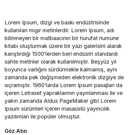
Lorem Ipsum, dizgi ve baskı endüstrisinde
kullanılan mıgır metinlerdir. Lorem Ipsum, adı
bilinmeyen bir matbaacının bir hurufat numune
kitabı oluşturmak üzere bir yazı galerisini alarak
karıştırdığı 1500’lerden beri endüstri standardı
sahte metinler olarak kullanılmıştır. Beşyüz yıl
boyunca varlığını sürdürmekle kalmamış, aynı
zamanda pek değişmeden elektronik dizgiye de
sıçramıştır. 1960’larda Lorem Ipsum pasajları da
içeren Letraset yapraklarının yayınlanması ile ve
yakın zamanda Aldus PageMaker gibi Lorem
Ipsum sürümleri içeren masaüstü yayıncılık
yazılımları ile popüler olmuştur.
Göz Atın