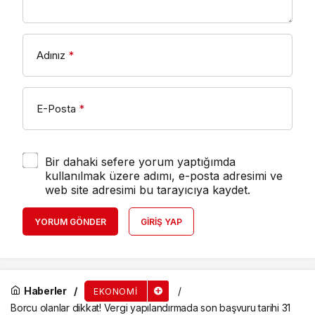
Adınız
*
E-Posta
*
Bir dahaki sefere yorum yaptığımda
kullanılmak üzere adımı, e-posta adresimi ve
web site adresimi bu tarayıcıya kaydet.
YORUM GÖNDER
GIRIŞ YAP
Haberler
EKONOMI
Borcu olanlar dikkat! Vergi yapılandırmada son başvuru tarihi 31