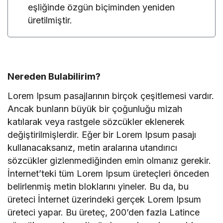
eşliğinde özgün biçiminden yeniden
üretilmiştir.
Nereden Bulabilirim?
Lorem Ipsum pasajlarının birçok çeşitlemesi vardır.
Ancak bunların büyük bir çoğunluğu mizah
katılarak veya rastgele sözcükler eklenerek
değiştirilmişlerdir. Eğer bir Lorem Ipsum pasajı
kullanacaksanız, metin aralarına utandırıcı
sözcükler gizlenmediğinden emin olmanız gerekir.
İnternet’teki tüm Lorem Ipsum üreteçleri önceden
belirlenmiş metin bloklarını yineler. Bu da, bu
üreteci İnternet üzerindeki gerçek Lorem Ipsum
üreteci yapar. Bu üreteç, 200’den fazla Latince