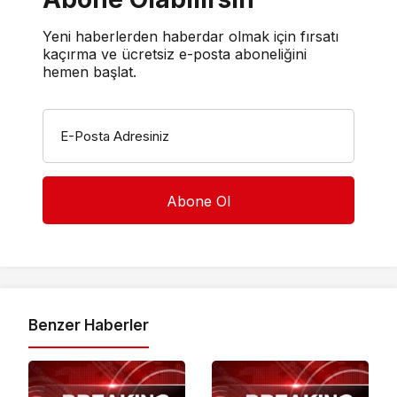
Yeni haberlerden haberdar olmak için fırsatı
kaçırma ve ücretsiz e-posta aboneliğini
hemen başlat.
E-Posta Adresiniz
Benzer Haberler