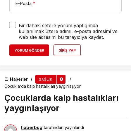
E-Posta
*
Bir dahaki sefere yorum yaptığımda
kullanılmak üzere adımı, e-posta adresimi ve
web site adresimi bu tarayıcıya kaydet.
YORUM GÖNDER
GIRIŞ YAP
Haberler
SAĞLIK
Çocuklarda kalp hastalıkları yaygınlaşıyor
Çocuklarda kalp hastalıkları
yaygınlaşıyor
haberbug
tarafından yayınlandı