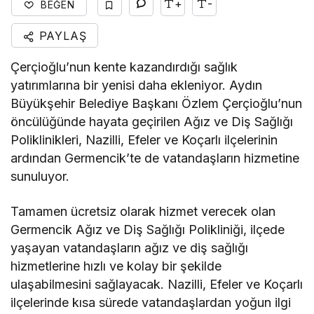
+
-
BEĞEN
PAYLAŞ
Çerçioğlu’nun kente kazandırdığı sağlık
yatırımlarına bir yenisi daha ekleniyor. Aydın
Büyükşehir Belediye Başkanı Özlem Çerçioğlu’nun
öncülüğünde hayata geçirilen Ağız ve Diş Sağlığı
Poliklinikleri, Nazilli, Efeler ve Koçarlı ilçelerinin
ardından Germencik’te de vatandaşların hizmetine
sunuluyor.
Tamamen ücretsiz olarak hizmet verecek olan
Germencik Ağız ve Diş Sağlığı Polikliniği, ilçede
yaşayan vatandaşların ağız ve diş sağlığı
hizmetlerine hızlı ve kolay bir şekilde
ulaşabilmesini sağlayacak. Nazilli, Efeler ve Koçarlı
ilçelerinde kısa sürede vatandaşlardan yoğun ilgi