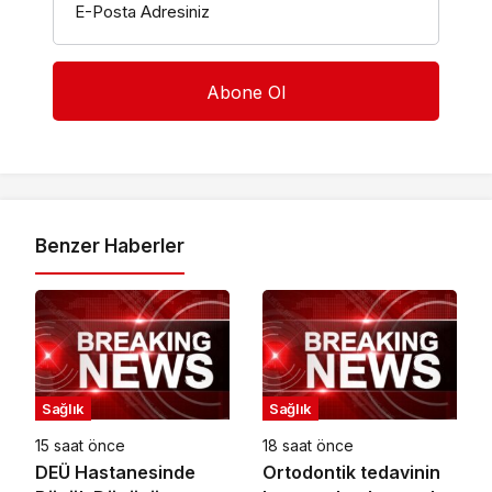
E-Posta Adresiniz
Benzer Haberler
Sağlık
Sağlık
15 saat önce
18 saat önce
DEÜ Hastanesinde
Ortodontik tedavinin