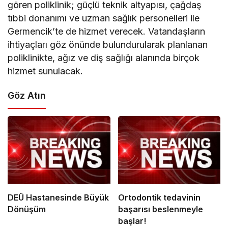
gören poliklinik; güçlü teknik altyapısı, çağdaş
tıbbi donanımı ve uzman sağlık personelleri ile
Germencik’te de hizmet verecek. Vatandaşların
ihtiyaçları göz önünde bulundurularak planlanan
poliklinikte, ağız ve diş sağlığı alanında birçok
hizmet sunulacak.
Göz Atın
DEÜ Hastanesinde Büyük
Ortodontik tedavinin
Dönüşüm
başarısı beslenmeyle
başlar!