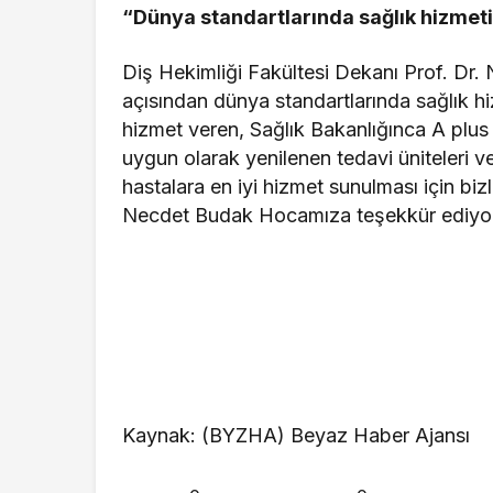
“Dünya standartlarında sağlık hizmet
Diş Hekimliği Fakültesi Dekanı Prof. Dr. 
açısından dünya standartlarında sağlık h
hizmet veren, Sağlık Bakanlığınca A plus 
uygun olarak yenilenen tedavi üniteleri ve
hastalara en iyi hizmet sunulması için bi
Necdet Budak Hocamıza teşekkür ediyo
Kaynak: (BYZHA) Beyaz Haber Ajansı