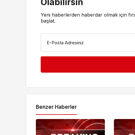
Olabilirsin
Yeni haberlerden haberdar olmak için fır
başlat.
E-Posta Adresiniz
Benzer Haberler