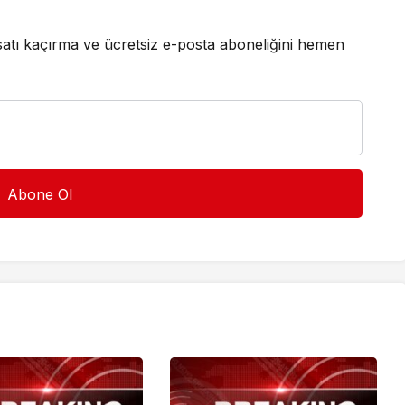
satı kaçırma ve ücretsiz e-posta aboneliğini hemen