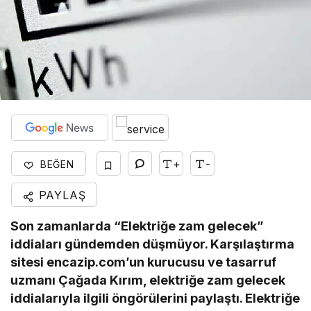
+
-
BEĞEN
PAYLAŞ
Son zamanlarda “Elektriğe zam gelecek”
iddiaları gündemden düşmüyor. Karşılaştırma
sitesi encazip.com’un kurucusu ve tasarruf
uzmanı Çağada Kırım, elektriğe zam gelecek
iddialarıyla ilgili öngörülerini paylaştı. Elektriğe