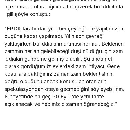
açıklamanın olmadığının altını çizerek bu iddialarla
ilgili şöyle konuştu:
“EPDK tarafından yılın her çeyreğinde yapılan zam
bugüne kadar yapılmadı. Yılın son çeyreği
yaklaşırken bu iddiaların artması normal. Beklenen
zammın her an gelebileceği düşünüldüğü için zam
iddiaları gündeme gelmiş olabilir. Şu anda net
olarak gördüğümüz evlerdeki zam ihtiyacı. Genel
koşullara baktığımız zaman zam beklentisinin
doğru olduğunu ancak konuşulan oranların
spekülasyondan öteye geçmediğini söyleyebilirim.
Nihayetinde en geç 30 Eylül’de yeni tarife
açıklanacak ve hepimiz o zaman öğreneceğiz.”