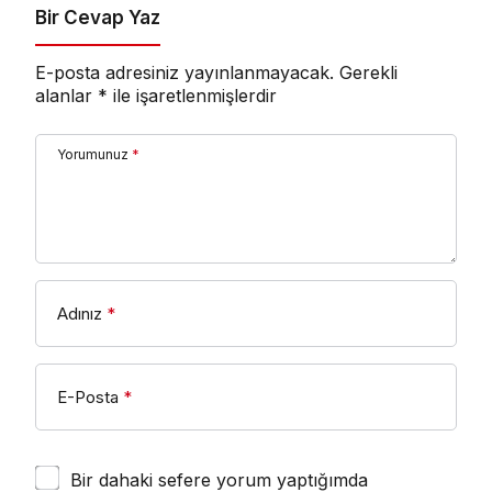
Bir Cevap Yaz
E-posta adresiniz yayınlanmayacak.
Gerekli
alanlar
*
ile işaretlenmişlerdir
Yorumunuz
*
Adınız
*
E-Posta
*
Bir dahaki sefere yorum yaptığımda