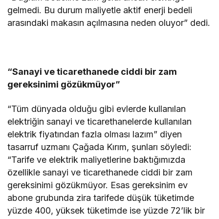
gelmedi. Bu durum maliyetle aktif enerji bedeli
arasındaki makasın açılmasına neden oluyor” dedi.
“Sanayi ve ticarethanede ciddi bir zam
gereksinimi gözükmüyor”
“Tüm dünyada olduğu gibi evlerde kullanılan
elektriğin sanayi ve ticarethanelerde kullanılan
elektrik fiyatından fazla olması lazım” diyen
tasarruf uzmanı Çağada Kırım, şunları söyledi:
“Tarife ve elektrik maliyetlerine baktığımızda
özellikle sanayi ve ticarethanede ciddi bir zam
gereksinimi gözükmüyor. Esas gereksinim ev
abone grubunda zira tarifede düşük tüketimde
yüzde 400, yüksek tüketimde ise yüzde 72’lik bir