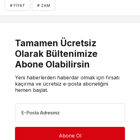
# FIYAT
# ZAM
Tamamen Ücretsiz
Olarak Bültenimize
Abone Olabilirsin
Yeni haberlerden haberdar olmak için fırsatı
kaçırma ve ücretsiz e-posta aboneliğini
hemen başlat.
E-Posta Adresiniz