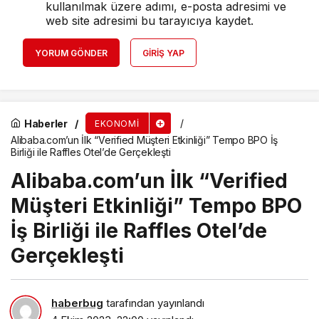
kullanılmak üzere adımı, e-posta adresimi ve
web site adresimi bu tarayıcıya kaydet.
YORUM GÖNDER
GIRIŞ YAP
Haberler
EKONOMI
Alibaba.com’un İlk “Verified Müşteri Etkinliği” Tempo BPO İş
Birliği ile Raffles Otel’de Gerçekleşti
Alibaba.com’un İlk “Verified
Müşteri Etkinliği” Tempo BPO
İş Birliği ile Raffles Otel’de
Gerçekleşti
haberbug
tarafından yayınlandı