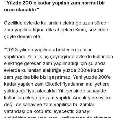
“Yüzde 200’e kadar yapılan zam normal bir
oran olacaktır”
Özellikle evlerde kullanılan elektriğe uzun süredir
zam yapılmadığına dikkat çeken Kırım, sözlerine
şöyle devam etti:
“2023 yılında yapılması beklenen zamlar
yapılmadı. Yılın ilk üç çeyreğinde evlerde kullanılan
elektriğe gereken zam yapılmadığı için şu anda
evlerde kullanılan elektriğe yüzde 200’e kadar
zam yapılsa bile bizi şaşırtmaz. Yani yüzde 200’e
kadar yapılan zam tüketici fiyatlarının maliyetlere
yaklaştığı fiyat olacaktır. Yıl içerisinde sanayide
kullanılan elektriğe zam yapıldı. Ancak yine evlere
değil de sanayiye zam yapılırsa bu zamlar
vatandaşı da kötü etkileyecektir. Sanayi