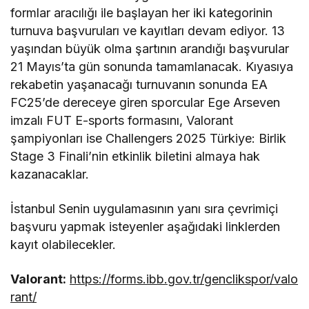
formlar aracılığı ile başlayan her iki kategorinin
turnuva başvuruları ve kayıtları devam ediyor. 13
yaşından büyük olma şartının arandığı başvurular
21 Mayıs’ta gün sonunda tamamlanacak. Kıyasıya
rekabetin yaşanacağı turnuvanın sonunda EA
FC25’de dereceye giren sporcular Ege Arseven
imzalı FUT E-sports formasını, Valorant
şampiyonları ise Challengers 2025 Türkiye: Birlik
Stage 3 Finali’nin etkinlik biletini almaya hak
kazanacaklar.
İstanbul Senin uygulamasının yanı sıra çevrimiçi
başvuru yapmak isteyenler aşağıdaki linklerden
kayıt olabilecekler.
Valorant:
https://forms.ibb.gov.tr/genclikspor/valo
rant/