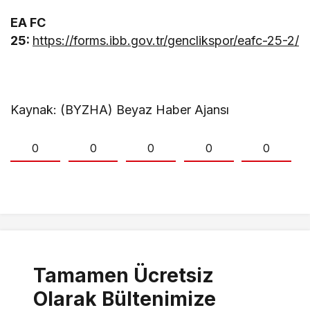
EA FC
25:
https://forms.ibb.gov.tr/genclikspor/eafc-25-2/
Kaynak: (BYZHA) Beyaz Haber Ajansı
0
0
0
0
0
Tamamen Ücretsiz
Olarak Bültenimize