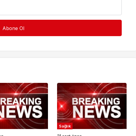
Sağlık