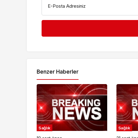
E-Posta Adresiniz
Benzer Haberler
Sağlık
Sağlık