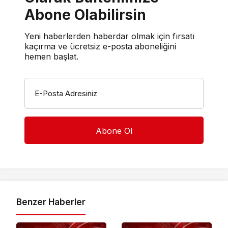
Abone Olabilirsin
Yeni haberlerden haberdar olmak için fırsatı
kaçırma ve ücretsiz e-posta aboneliğini
hemen başlat.
E-Posta Adresiniz
Benzer Haberler