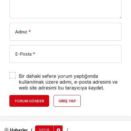
Adınız
*
E-Posta
*
Bir dahaki sefere yorum yaptığımda
kullanılmak üzere adımı, e-posta adresimi ve
web site adresimi bu tarayıcıya kaydet.
YORUM GÖNDER
GIRIŞ YAP
Haberler
SPOR