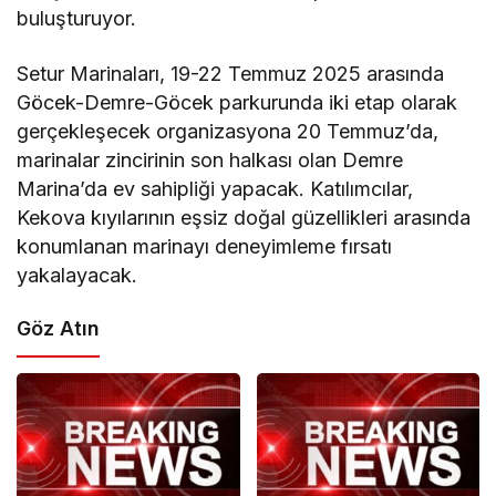
buluşturuyor.
Setur Marinaları, 19-22 Temmuz 2025 arasında
Göcek-Demre-Göcek parkurunda iki etap olarak
gerçekleşecek organizasyona 20 Temmuz’da,
marinalar zincirinin son halkası olan Demre
Marina’da ev sahipliği yapacak. Katılımcılar,
Kekova kıyılarının eşsiz doğal güzellikleri arasında
konumlanan marinayı deneyimleme fırsatı
yakalayacak.
Göz Atın