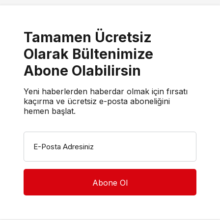
Tamamen Ücretsiz
Olarak Bültenimize
Abone Olabilirsin
Yeni haberlerden haberdar olmak için fırsatı
kaçırma ve ücretsiz e-posta aboneliğini
hemen başlat.
E-Posta Adresiniz