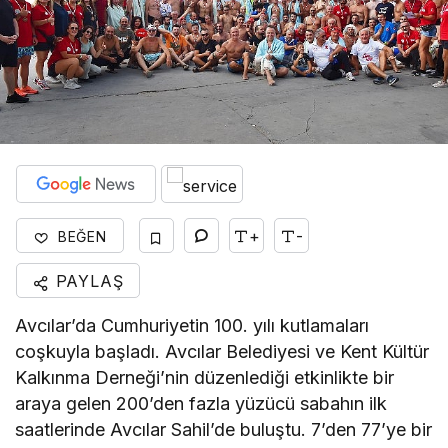
+
-
BEĞEN
PAYLAŞ
Avcılar’da Cumhuriyetin 100. yılı kutlamaları
coşkuyla başladı. Avcılar Belediyesi ve Kent Kültür
Kalkınma Derneği’nin düzenlediği etkinlikte bir
araya gelen 200’den fazla yüzücü sabahın ilk
saatlerinde Avcılar Sahil’de buluştu. 7’den 77’ye bir