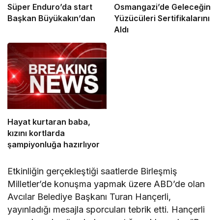
Süper Enduro’da start
Osmangazi’de Geleceğin
Başkan Büyükakın’dan
Yüzücüleri Sertifikalarını
Aldı
Hayat kurtaran baba,
kızını kortlarda
şampiyonluğa hazırlıyor
Etkinliğin gerçekleştiği saatlerde Birleşmiş
Milletler’de konuşma yapmak üzere ABD’de olan
Avcılar Belediye Başkanı Turan Hançerli,
yayınladığı mesajla sporcuları tebrik etti. Hançerli