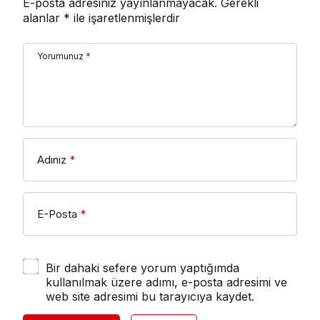
E-posta adresiniz yayınlanmayacak.
Gerekli
alanlar
*
ile işaretlenmişlerdir
Yorumunuz
*
Adınız
*
E-Posta
*
Bir dahaki sefere yorum yaptığımda
kullanılmak üzere adımı, e-posta adresimi ve
web site adresimi bu tarayıcıya kaydet.