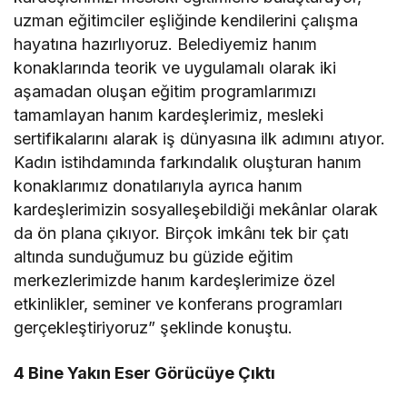
uzman eğitimciler eşliğinde kendilerini çalışma
hayatına hazırlıyoruz. Belediyemiz hanım
konaklarında teorik ve uygulamalı olarak iki
aşamadan oluşan eğitim programlarımızı
tamamlayan hanım kardeşlerimiz, mesleki
sertifikalarını alarak iş dünyasına ilk adımını atıyor.
Kadın istihdamında farkındalık oluşturan hanım
konaklarımız donatılarıyla ayrıca hanım
kardeşlerimizin sosyalleşebildiği mekânlar olarak
da ön plana çıkıyor. Birçok imkânı tek bir çatı
altında sunduğumuz bu güzide eğitim
merkezlerimizde hanım kardeşlerimize özel
etkinlikler, seminer ve konferans programları
gerçekleştiriyoruz” şeklinde konuştu.
4 Bine Yakın Eser Görücüye Çıktı