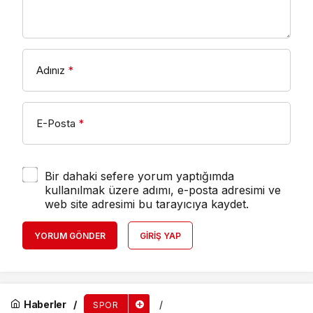
Adınız
*
E-Posta
*
Bir dahaki sefere yorum yaptığımda
kullanılmak üzere adımı, e-posta adresimi ve
web site adresimi bu tarayıcıya kaydet.
YORUM GÖNDER
GIRIŞ YAP
Haberler
SPOR