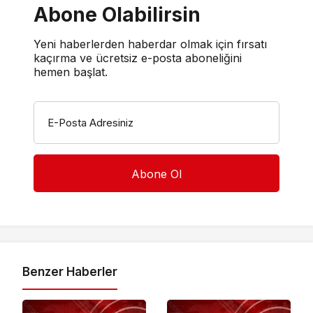
Abone Olabilirsin
Yeni haberlerden haberdar olmak için fırsatı
kaçırma ve ücretsiz e-posta aboneliğini
hemen başlat.
E-Posta Adresiniz
Benzer Haberler