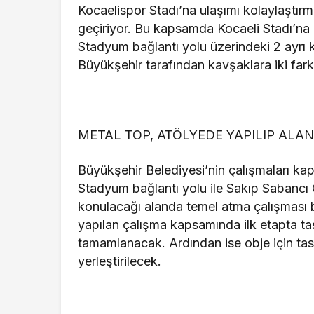
Kocaelispor Stadı’na ulaşımı kolaylaştırm
geçiriyor. Bu kapsamda Kocaeli Stadı’na
Stadyum bağlantı yolu üzerindeki 2 ayrı k
Büyükşehir tarafından kavşaklara iki farklı
METAL TOP, ATÖLYEDE YAPILIP ALAN
Büyükşehir Belediyesi’nin çalışmaları ka
Stadyum bağlantı yolu ile Sakıp Sabancı
konulacağı alanda temel atma çalışması b
yapılan çalışma kapsamında ilk etapta ta
tamamlanacak. Ardından ise obje için tas
yerleştirilecek.