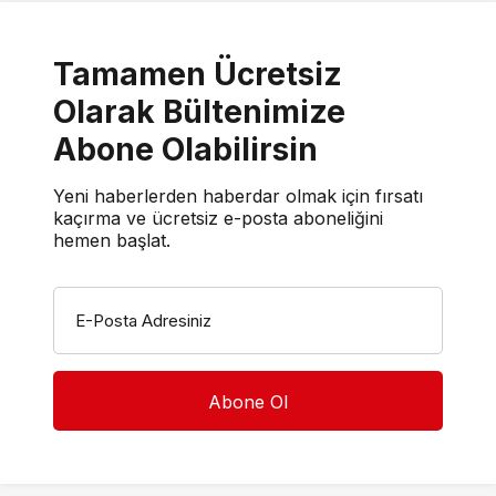
Tamamen Ücretsiz
Olarak Bültenimize
Abone Olabilirsin
Yeni haberlerden haberdar olmak için fırsatı
kaçırma ve ücretsiz e-posta aboneliğini
hemen başlat.
E-Posta Adresiniz