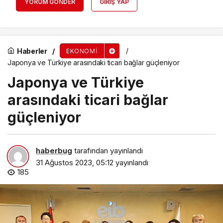
YORUM GÖNDER
GIRIŞ YAP
Haberler
EKONOMI
Japonya ve Türkiye arasındaki ticari bağlar güçleniyor
Japonya ve Türkiye
arasındaki ticari bağlar
güçleniyor
haberbug
tarafından yayınlandı
31 Ağustos 2023, 05:12
yayınlandı
185