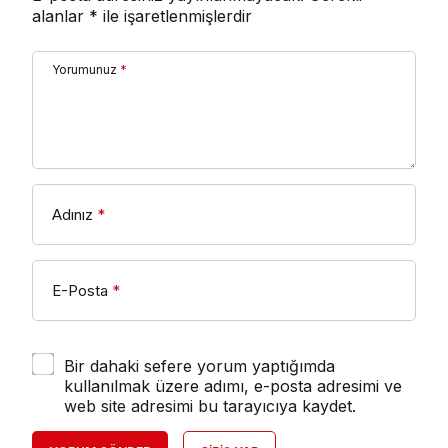
alanlar
*
ile işaretlenmişlerdir
Yorumunuz
*
Adınız
*
E-Posta
*
Bir dahaki sefere yorum yaptığımda
kullanılmak üzere adımı, e-posta adresimi ve
web site adresimi bu tarayıcıya kaydet.